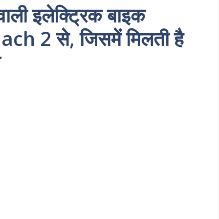
वाली इलेक्ट्रिक बाइक
h 2 से, जिसमें मिलती है
ज