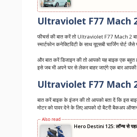
Ultraviolet F77 Mach 2
फीचर्स की बात करें तो Ultraviolet F77 Mach 2 बाइ
स्मार्टफोन कनेक्टिविटी के साथ यूएसबी चार्जिंग पोर्ट जैसे
और बात करें डिजाइन की तो आपको यह बाइक एक बहुत ही
इसे जब भी अपने घर से लेकर बाहर जाएंगे एक बार आपकी
Ultraviolet F77 Mach 2 क
बात करें बाइक के इंजन की तो आपको बता दें कि इस बा
मोटर को पावर देने के लिए आपको दो बैटरी बैकअप ऑप्शन 
Hero Destini 125: लॉन्‍च से पह