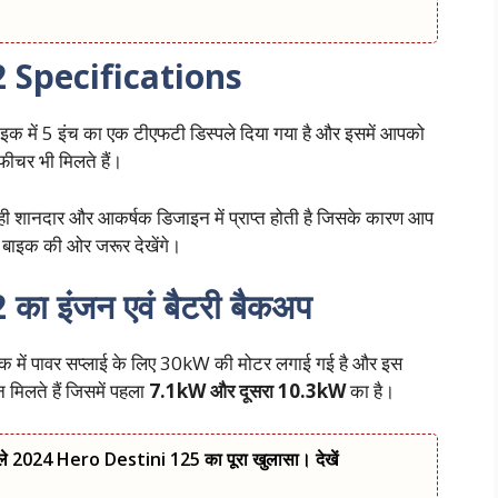
 Specifications
क में 5 इंच का एक टीएफटी डिस्पले दिया गया है और इसमें आपको
 फीचर भी मिलते हैं।
 शानदार और आकर्षक डिजाइन में प्राप्त होती है जिसके कारण आप
 बाइक की ओर जरूर देखेंगे।
ा इंजन एवं बैटरी बैकअप
इक में पावर सप्लाई के लिए 30kW की मोटर लगाई गई है और इस
मिलते हैं जिसमें पहला
7.1kW और दूसरा 10.3kW
का है।
ले 2024 Hero Destini 125 का पूरा खुलासा। देखें