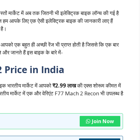
ोस्तों मार्केट में अब तक जितनी भी इलेक्ट्रिक बाइक लॉन्च की गई है
ज हम आपके लिए एक ऐसी इलेक्ट्रिक बाइक की जानकारी लाए हैं
 है।
 आपको एक बहुत ही अच्छी रेंज भी प्राप्त होती है जिससे कि एक बार
 और जानते हैं इस बाइक के बारे में-
 Price in India
 भारतीय मार्केट में आपको
₹2.99 लाख
की एक्स शोरूम कीमत में
ारतीय मार्केट में एक और वेरिएंट F77 Mach 2 Recon भी उपलब्ध है
Join Now