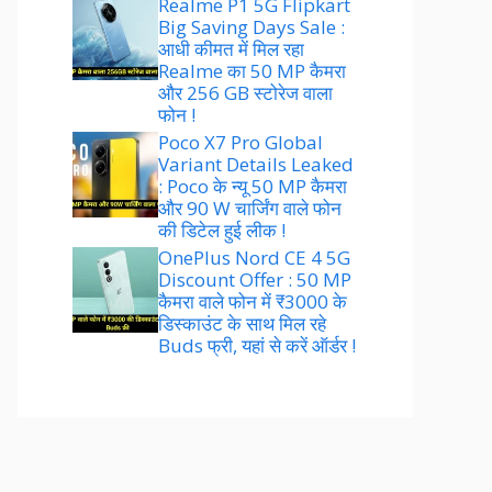
Realme P1 5G Flipkart
Big Saving Days Sale :
आधी कीमत में मिल रहा
Realme का 50 MP कैमरा
और 256 GB स्टोरेज वाला
फोन !
Poco X7 Pro Global
Variant Details Leaked
: Poco के न्यू 50 MP कैमरा
और 90 W चार्जिंग वाले फोन
की डिटेल हुई लीक !
OnePlus Nord CE 4 5G
Discount Offer : 50 MP
कैमरा वाले फोन में ₹3000 के
डिस्काउंट के साथ मिल रहे
Buds फ्री, यहां से करें ऑर्डर !