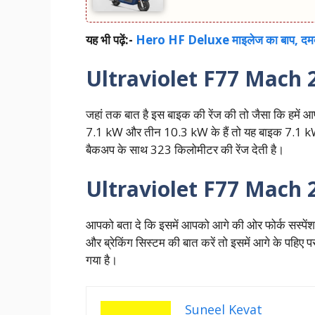
यह भी पढ़ें:-
Hero HF Deluxe माइलेज का बाप, दमदा
Ultraviolet F77 Mach 2 
जहां तक बात है इस बाइक की रेंज की तो जैसा कि हमें 
7.1 kW और तीन 10.3 kW के हैं तो यह बाइक 7.1 k
बैकअप के साथ 323 किलोमीटर की रेंज देती है।
Ultraviolet F77 Mach 2 के 
आपको बता दे कि इसमें आपको आगे की ओर फोर्क सस्पेंशन
और ब्रेकिंग सिस्टम की बात करें तो इसमें आगे के पह
गया है।
Suneel Kevat