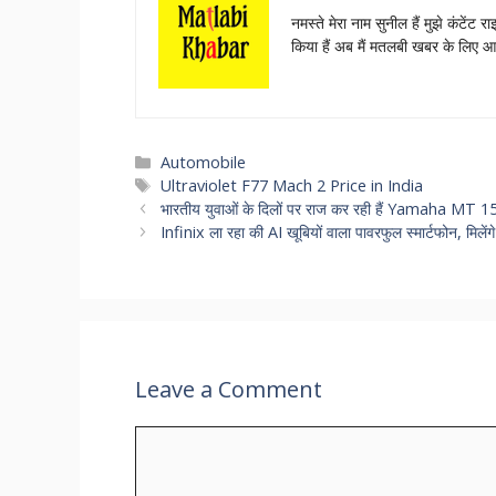
नमस्‍ते मेरा नाम सुनील हैं मुझे कंटेंट
किया हैं अब मैं मतलबी खबर के लिए 
Categories
Automobile
Tags
Ultraviolet F77 Mach 2 Price in India
भारतीय युवाओं के दिलों पर राज कर रही हैं Yamaha MT 15,
Infinix ला रहा की AI खूबियों वाला पावरफुल स्‍मार्टफोन, मिल
Leave a Comment
Comment