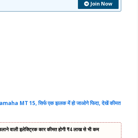
Join Now
ैं Yamaha MT 15, सिर्फ एक झलक में हो जाओगे फिदा, देखें कीमत
 चलाने वाली इलेक्ट्रिक कार कीमत होगी ₹4 लाख से भी कम