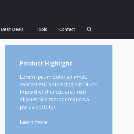
Best Deals
Tools
Contact
Product Highlight
Lorem ipsum dolor sit amet,
consectetur adipiscing elit. Nunc
imperdiet rhoncus arcu non
aliquet. Sed tempor mauris a
purus porttitor
Learn more