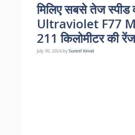
मिलिए सबसे तेज स्पीड 
Ultraviolet F77 Mac
211 किलोमीटर की रें
July 30, 2024
by
Suneel Kevat