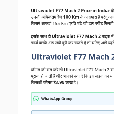
Ultraviolet F77 Mach 2 Price in India
: द
उनकी
अधिकतम रेंज 100 Km
के आसपास है परंतु आ
जिसमें आपको 155 Km प्रति घंटे की टॉप स्पीड मिलती
इसके साथ ही
Ultraviolet F77 Mach 2
बाइक में
चार्ज करके आप लंबी दूरी कर सकते हैं तो चलिए आगे बढ़ते
Ultraviolet F77 Mach 2
कीमत की बात करें तो Ultraviolet F77 Mach 2 बाइक
प्राप्त हो जाती है और आपको बता दे कि इस बाइक का भ
जिसकी
कीमत ₹3.99 लाख
है।
WhatsApp Group