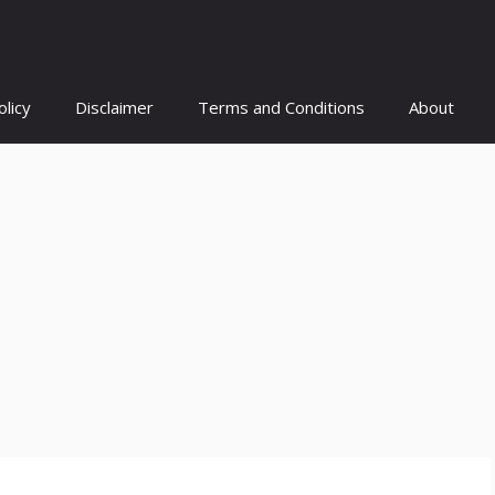
olicy
Disclaimer
Terms and Conditions
About