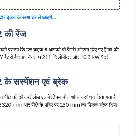
र इंजन के साथ घर ले आइये…
की रेंज
आपको बताया कि इस बाइक में आपको दो बैटरी ऑप्शन दिए गए हैं जो की
W बैटरी बैकअप के साथ 211 किलोमीटर और 10.3 kW बैटरी
सस्पेंशन एवं ब्रेक
 पीछे की ओर प्रीलोड एडजेस्टेबल मोनोशॉक सस्पेंशन दिया गया है
िए पर 320 mm और पीछे के पहिए पर 230 mm का डिस्क ब्रेक दिया