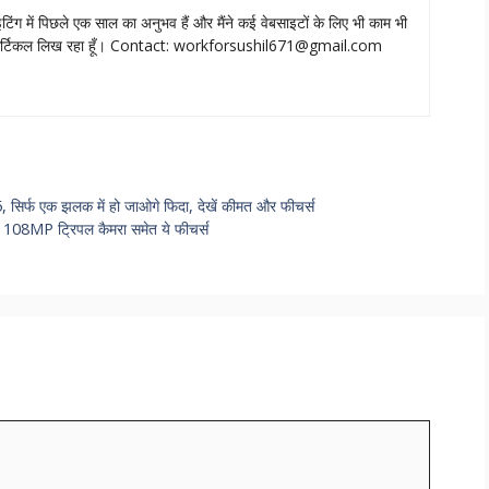
 राइटिंग में पिछले एक साल का अनुभव हैं और मैंने कई वेबसाइटों के लिए भी काम भी
आर्टिकल लिख रहा हूँ। Contact:
workforsushil671@gmail.com
 सिर्फ एक झलक में हो जाओगे फिदा, देखें कीमत और फीचर्स
ेंगे 108MP ट्रिपल कैमरा समेत ये फीचर्स