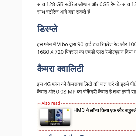
साथ 128 GB स्टोरेज ऑप्शन और 6GB रैम के साथ 128 
साथ स्टोरेज आगे बढ़ा सकते हैं।
डिस्प्ले
इस फोन में Vibo द्वारा 90 हार्ट टच रिफ्रेश रेट और 1000
1680 X 720 पिक्सल का एचडी प्लस रेजोल्यूशन दिया ग
कैमरा क्वालिटी
इस 4G फोन की कैमराक्वालिटी की बात करें तो इसमें पी
कैमरा और 0.08 MP का सेकेंडरी कैमरा है तथा इसमें स
HMD ने लॉन्च किया एक और बाहुब