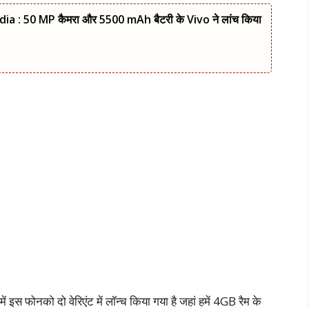
a : 50 MP कैमरा और 5500 mAh बैटरी के Vivo ने लांच किया
 इस फोनको दो वेरिएंट में लॉन्च किया गया है जहां हमें 4GB रैम के