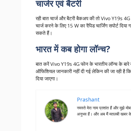
चार्जर एवं बैटरी
रही बात चार्ज और बैटरी बैकअप की तो Vivo Y19s 4G फ
चार्ज करने के लिए 15 W का रैपिड चार्जिंग सपोर्ट दिया
सकते हैं।
भारत में कब होगा लॉन्च?
बात करें Vivo Y19s 4G फोन के भारतीय लॉन्च के बारे 
ऑफिशियल जानकारी नहीं दी गई लेकिन की जा रही है कि ऐस
दिया जाएगा।
Prashant
नमस्‍ते मेरा नाम प्रशांत हैं और मुझे मोब
अनुभव हैं। और अब मैं मतलबी खबर क