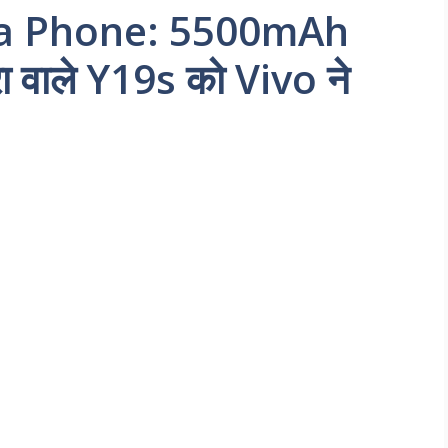
a Phone: 5500mAh
 वाले Y19s को Vivo ने