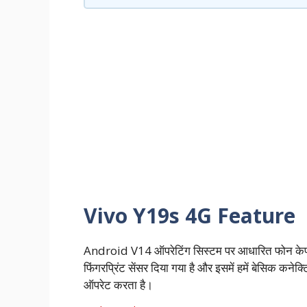
Vivo Y19s 4G Feature
Android V14 ऑपरेटिंग सिस्टम पर आधारित फोन केफीचर्
फिंगरप्रिंट सेंसर दिया गया है और इसमें हमें बेसिक क
ऑपरेट करता है।