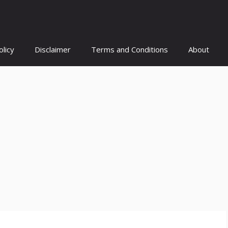
olicy
Disclaimer
Terms and Conditions
About