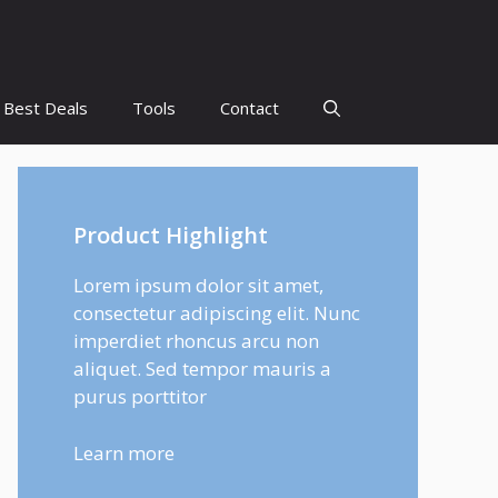
Best Deals
Tools
Contact
Product Highlight
Lorem ipsum dolor sit amet,
consectetur adipiscing elit. Nunc
imperdiet rhoncus arcu non
aliquet. Sed tempor mauris a
purus porttitor
Learn more