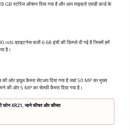
GB स्टोरेज ऑप्शन दिया गया है और आप माइक्रो एसडी कार्ड के
 nits ब्राइटनेस वाली 6.68 इंची की डिस्प्ले दी गई है जिसमें हमें
या है।
छे की ओर ड्यूल कैमरा सेटअप दिया गया है जहां 50 MP का मुख्य
ामने की ओर 5 MP का सेल्फी कैमरा दिया गया है।
ली फोन XR21, जाने फीचर और कीमत