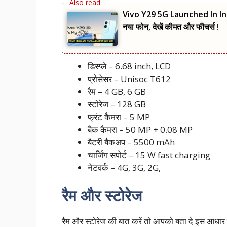
Vivo Y29 5G Launched In Indi
नया फोन, देखें कीमत और फीचर्स !
डिस्प्ले – 6.68 inch, LCD
प्रोसेसर – Unisoc T612
रैम – 4 GB, 6 GB
स्टोरेज – 128 GB
फ्रंट कैमरा – 5 MP
बैक कैमरा – 50 MP + 0.08 MP
बैटरी बैकअप – 5500 mAh
चार्जिंग सपोर्ट – 15 W fast charging
नेटवर्क – 4G, 3G, 2G,
रैम और स्टोरेज
रैम और स्टोरेज की बात करें तो आपको बता दे इस आधार में