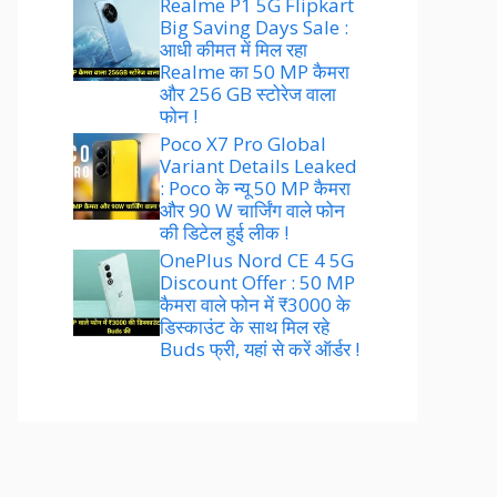
Realme P1 5G Flipkart
Big Saving Days Sale :
आधी कीमत में मिल रहा
Realme का 50 MP कैमरा
और 256 GB स्टोरेज वाला
फोन !
Poco X7 Pro Global
Variant Details Leaked
: Poco के न्यू 50 MP कैमरा
और 90 W चार्जिंग वाले फोन
की डिटेल हुई लीक !
OnePlus Nord CE 4 5G
Discount Offer : 50 MP
कैमरा वाले फोन में ₹3000 के
डिस्काउंट के साथ मिल रहे
Buds फ्री, यहां से करें ऑर्डर !