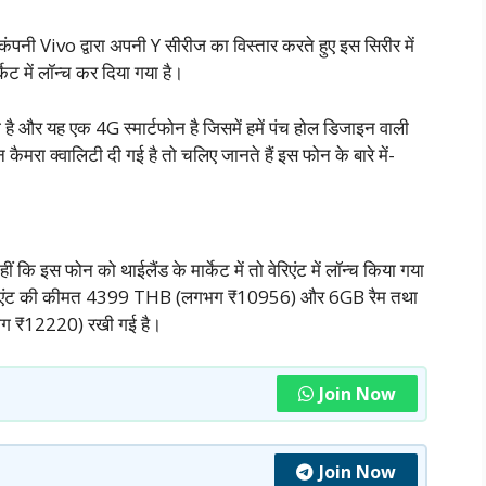
ता कंपनी Vivo द्वारा अपनी Y सीरीज का विस्तार करते हुए इस सिरीर में
ेट में लॉन्च कर दिया गया है।
है और यह एक 4G स्मार्टफोन है जिसमें हमें पंच होल डिजाइन वाली
मरा क्वालिटी दी गई है तो चलिए जानते हैं इस फोन के बारे में-
 इस फोन को थाईलैंड के मार्केट में तो वेरिएंट में लॉन्च किया गया
 वेरिएंट की कीमत 4399 THB (लगभग ₹10956) और 6GB रैम तथा
भग ₹12220) रखी गई है।
Join Now
Join Now