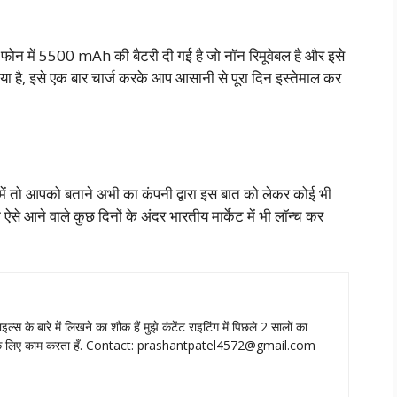
ोन में 5500 mAh की बैटरी दी गई है जो नॉन रिमूवेबल है और इसे
 गया है, इसे एक बार चार्ज करके आप आसानी से पूरा दिन इस्तेमाल कर
में तो आपको बताने अभी का कंपनी द्वारा इस बात को लेकर कोई भी
े आने वाले कुछ दिनों के अंदर भारतीय मार्केट में भी लॉन्च कर
ाइल्‍स के बारे में लिखने का शौक हैं मुझे कंटेंट राइटिंग में पिछले 2 सालों का
े लिए काम करता हँ. Contact:
prashantpatel4572@gmail.com