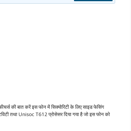
स की बात करें इस फोन में सिक्योरिटी के लिए साइड फेसिंग
नेक्टिविटी तथा Unisoc T612 प्रोसेसर दिया गया है जो इस फोन को