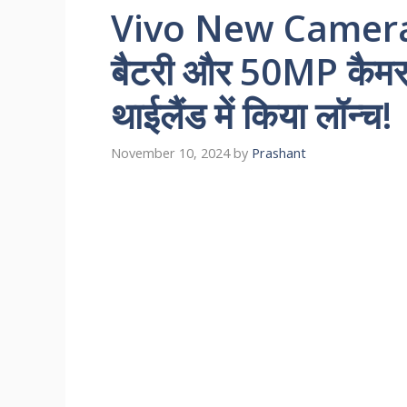
Vivo New Camer
बैटरी और 50MP कैमरा
थाईलैंड में किया लॉन्च!
November 10, 2024
by
Prashant