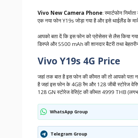
Vivo New Camera Phone
: स्मार्टफोन निर्मा
एक नया फोन Y19s जोड़ा गया है और इसे थाईलैंड के मार्क
आपको बता दें कि इस फोन को प्रोसेसर से लैस किया गया 
डिस्प्ले और 5500 mAh की शानदार बैटरी तथा बेहतरीन कै
Vivo Y19s 4G Price
जहां तक बात है इस फोन की कीमत की तो आपको पता नहीं कि
है जहां इस फोन के 4GB रैम और 128 जीबी स्टोरेज
128 GN स्टोरेज वेरिएंट की कीमत 4999 THB (लग
WhatsApp Group
Telegram Group