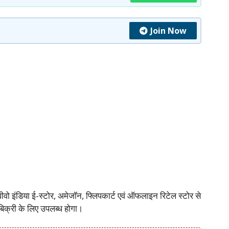
Join Now
ो इंडिया ई-स्टोर, अमेजॉन, फ्लिपकार्ट एवं ऑफलाइन रिटेल स्टोर से
बिक्री के लिए उपलब्ध होगा।