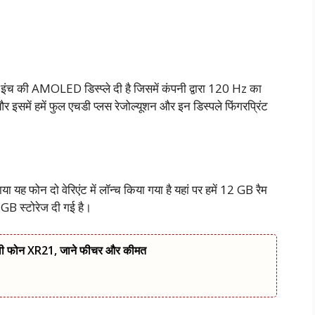
7 इंच की AMOLED डिस्प्ले दी है जिसमें कंपनी द्वारा 120 Hz का
 इसमें हमें फुल एचडी प्लस रेजोल्यूशन और इन डिस्पले फिंगरप्रिंट
 यह फोन दो वेरिएंट में लॉन्च किया गया है यहां पर हमें 12 GB रैम
B स्टोरेज दी गई है।
ली फोन XR21, जाने फीचर और कीमत