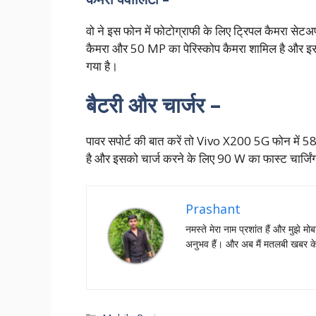
वो ने इस फोन में फोटोग्राफी के लिए ट्रिपल कैमरा सेटअ
कैमरा और 50 MP का पेरिस्कोप कैमरा शामिल है और इसम
गया है।
बैटरी और चार्जर –
पावर सपोर्ट की बात करें तो Vivo X200 5G फोन में 5
है और इसको चार्ज करने के लिए 90 W का फास्ट चार्जिंग 
Prashant
नमस्‍ते मेरा नाम प्रशांत हैं और मुझे मोब
अनुभव हैं। और अब मैं मतलबी खबर क