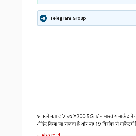
Telegram Group
आपको बता दे Vivo X200 5G फोन भारतीय मार्केट में वीव
ऑर्डर किया जा सकता है और यह 19 दिसंबर से मार्केटमें 