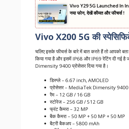
Vivo Y29 5G Launched In Indi
नया फोन, देखें कीमत और फीचर्स !
Vivo X200 5G की स्पेसिफि
चलिए इसके फीचर्स के बारे में बात करते हैं तो आपको 
किया गया है और इसमें IP68 और IP69 रेटिंग दी गई है 
Dimensity 9400 प्रोसेसर दिया गया है।
डिस्प्ले – 6.67 inch, AMOLED
प्रोसेसर – MediaTek Dimensity 9400
रैम – 12 GB / 16 GB
स्टोरेज – 256 GB / 512 GB
फ्रंट कैमरा – 32 MP
बैक कैमरा – 50 MP + 50 MP + 50 MP
बैटरी बैकअप – 5800 mAh