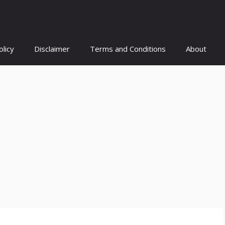
olicy
Disclaimer
Terms and Conditions
About