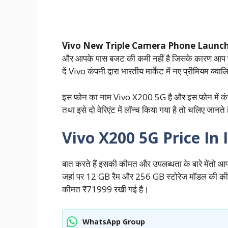
Vivo New Triple Camera Phone Launch
और आपके पास बजट की कमी नहीं है जिसके कारण आप प्रीमि
दें Vivo कंपनी द्वारा भारतीय मार्केट में नए प्रीमियम क्
इस फोन का नाम Vivo X200 5G है और इस फोन में कंपनी 
तथा इसे दो वेरिएंट में लॉन्च किया गया है तो चलिए जानते ह
Vivo X200 5G Price In 
बात करते हैं इसकी कीमत और उपलब्धता के बारे मेंतो आपको 
जहां पर 12 GB रैम और 256 GB स्टोरेज मॉडल की 
कीमत ₹71999 रखी गई है।
WhatsApp Group