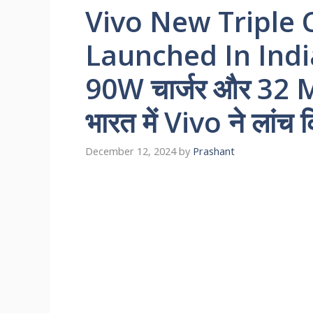
Vivo New Triple
Launched In India
90W चार्जर और 32 MP
भारत में Vivo ने लांच
December 12, 2024
by
Prashant