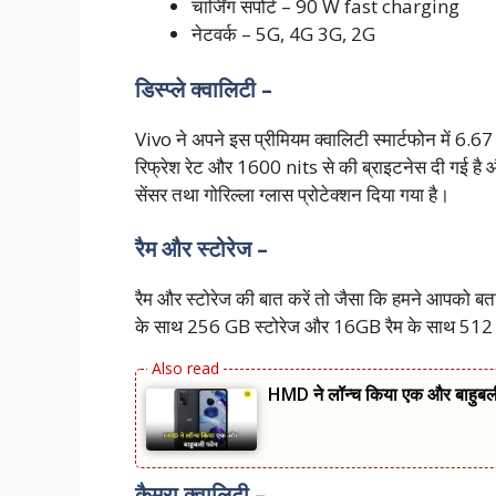
चार्जिंग सपोर्ट – 90 W fast charging
नेटवर्क – 5G, 4G 3G, 2G
डिस्प्ले क्वालिटी –
Vivo ने अपने इस प्रीमियम क्वालिटी स्मार्टफोन में 6.6
रिफ्रेश रेट और 1600 nits से की ब्राइटनेस दी गई है और
सेंसर तथा गोरिल्ला ग्लास प्रोटेक्शन दिया गया है।
रैम और स्टोरेज –
रैम और स्टोरेज की बात करें तो जैसा कि हमने आपको बताया
के साथ 256 GB स्टोरेज और 16GB रैम के साथ 512 G
HMD ने लॉन्च किया एक और बाहुब
कैमरा क्वालिटी –