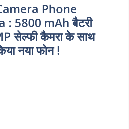
 Camera Phone
 : 5800 mAh बैटरी
 सेल्फी कैमरा के साथ
 किया नया फोन !