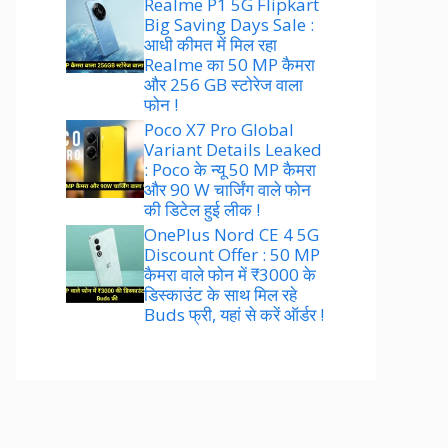
Realme P1 5G Flipkart
Big Saving Days Sale :
आधी कीमत में मिल रहा
Realme का 50 MP कैमरा
और 256 GB स्टोरेज वाला
फोन !
Poco X7 Pro Global
Variant Details Leaked
: Poco के न्यू 50 MP कैमरा
और 90 W चार्जिंग वाले फोन
की डिटेल हुई लीक !
OnePlus Nord CE 4 5G
Discount Offer : 50 MP
कैमरा वाले फोन में ₹3000 के
डिस्काउंट के साथ मिल रहे
Buds फ्री, यहां से करें ऑर्डर !