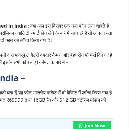
ed In India
: क्या आप इस दिसंबर एक नया फोन लेना चाहते हैं
यम क्वालिटी स्मार्टफोन लेने के बारे में सोच रहे हैं तो आपको बता
वालिटी फोन को लॉन्च किया गया है।
द्वारा पावरफुल बैटरी दमदार कैमरा और बेहतरीन फीचर्स दिए गए हैं
ैं इसके सभी फीचर्स एवं कीमत के बारे में –
India –
बता दें यह फोन भारतीय मार्केट में दो वेरिएंट में लॉन्च किया गया है
कीमत ₹65999 तथा 16GB रैम और 512 GB स्टोरेज मॉडल की
Join Now