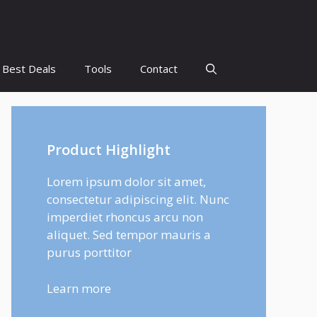
Best Deals
Tools
Contact
Product Highlight
Lorem ipsum dolor sit amet,
consectetur adipiscing elit. Nunc
imperdiet rhoncus arcu non
aliquet. Sed tempor mauris a
purus porttitor
Learn more