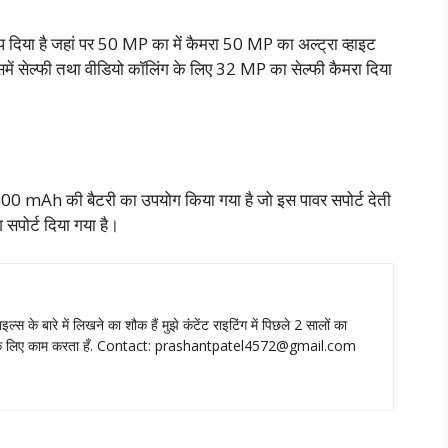
प दिया है जहां पर 50 MP का में कैमरा 50 MP का अल्ट्रा व्हाइट
ें सेल्फी तथा वीडियो कॉलिंग के लिए 32 MP का सेल्फी कैमरा दिया
800 mAh की बैटरी का उपयोग किया गया है जो इस पावर सपोर्ट देती
सपोर्ट दिया गया है।
ाइल्‍स के बारे में लिखने का शौक हैं मुझे कंटेंट राइटिंग में पिछले 2 सालों का
े लिए काम करता हँ. Contact:
prashantpatel4572@gmail.com