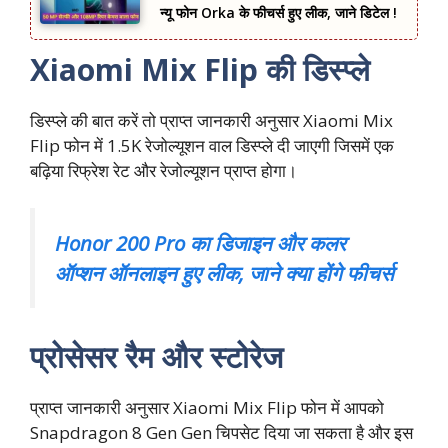
न्यू फोन Orka के फीचर्स हुए लीक, जाने डिटेल !
Xiaomi Mix Flip की डिस्प्ले
डिस्प्ले की बात करें तो प्राप्त जानकारी अनुसार Xiaomi Mix
Flip फोन में 1.5K रेजोल्यूशन वाल डिस्प्ले दी जाएगी जिसमें एक
बढ़िया रिफ्रेश रेट और रेजोल्यूशन प्राप्त होगा।
Honor 200 Pro का डिजाइन और कलर
ऑप्शन ऑनलाइन हुए लीक, जाने क्या होंगे फीचर्स
प्रोसेसर रैम और स्‍टोरेज
प्राप्त जानकारी अनुसार Xiaomi Mix Flip फोन में आपको
Snapdragon 8 Gen Gen चिपसेट दिया जा सकता है और इस