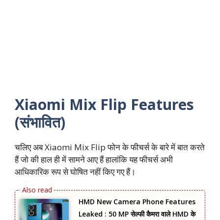
Xiaomi Mix Flip Features
(संभावित)
चलिए अब Xiaomi Mix Flip फोन के फीचर्स के बारे में बात करते
हैं जो की हाल ही में सामने आए हैं हालांकि यह फीचर्स अभी
आधिकारिक रूप से घोषित नहीं किए गए हैं।
HMD New Camera Phone Features
Leaked : 50 MP सेल्फी कैमरा वाले HMD के