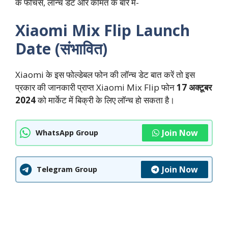
के फीचर्स, लॉन्च डेट और कीमत के बारे में-
Xiaomi Mix Flip Launch
Date (संभावित)
Xiaomi के इस फोल्डेबल फोन की लॉन्च डेट बात करें तो इस
प्रकार की जानकारी प्राप्त Xiaomi Mix Flip फोन
17 अक्टूबर
2024
को मार्केट में बिक्री के लिए लॉन्च हो सकता है।
Join Now
WhatsApp Group
Join Now
Telegram Group