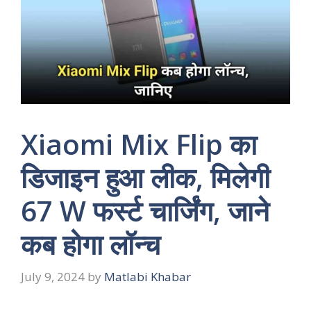
Xiaomi Mix Flip का
डिजाइन हुआ लीक, मिलेगी
67 W फर्स्ट चार्जिंग, जाने
कब होगा लॉन्च
July 9, 2024
by
Matlabi Khabar