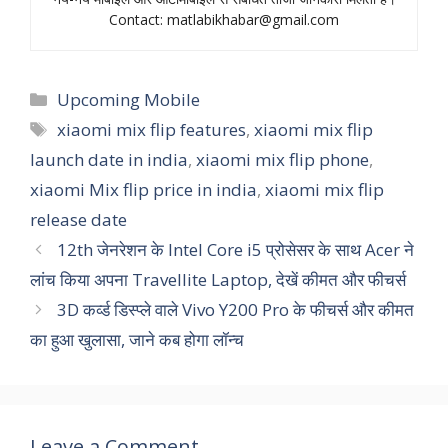
Contact:
matlabikhabar@gmail.com
Categories
Upcoming Mobile
Tags
xiaomi mix flip features
,
xiaomi mix flip
launch date in india
,
xiaomi mix flip phone
,
xiaomi Mix flip price in india
,
xiaomi mix flip
release date
12th जेनरेशन के Intel Core i5 प्रोसेसर के साथ Acer ने
लांच किया अपना Travellite Laptop, देखें कीमत और फीचर्स
3D कर्व्ड डिस्प्ले वाले Vivo Y200 Pro के फीचर्स और कीमत
का हुआ खुलासा, जाने कब होगा लॉन्च
Leave a Comment