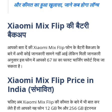
और कीमत का हुआ खुलासा, जाने कब होगा लॉन्च
Xiaomi Mix Flip की बैटरी
बैकअप
आपको बता दें की Xiaomi Mix Flip फोन के बैटरी बैकअप के
बारे में अभी कोई जानकारी सामने नहीं आई लेकिन मिली जानकारी
अनुसार इस फोन में आपको 67 W का फास्ट चार्जिंग सपोर्ट दिया जा
सकता है।
Xiaomi Mix Flip Price in
India (संभावित)
चलिए अब Xiaomi Mix Flip की कीमत के बारे में भी बात कर
लेते हैं तो आपको यह फोन 12 GB रैम और 256 GB इंटरनल