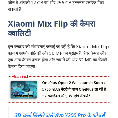
फोन में आपको 12 GB रैम और 256 GB इंटरनल स्टोरेज मिल
सकती है।
Xiaomi Mix Flip की कैमरा
क्वालिटी
इस प्रकार की संभावनाएं जताई जा रही है कि Xiaomi Mix Flip
फोन में आपके पीछे की ओर 50 MP का प्राइमरी रियर कैमरा और
एक अन्य कैमरा प्राप्त होगा और सामने की ओर 32 MP का सेल्फी
कैमरा दिया जाएगा।
OnePlus Open 2 Will Launch Soon :
5700 mAh बैटरी के साथ OnePlus ला रही है
नया फोल्डेबल फोन, क्या होंगे फीचर्स !
3D कर्व्ड डिस्प्ले वाले Vivo Y200 Pro के फीचर्स