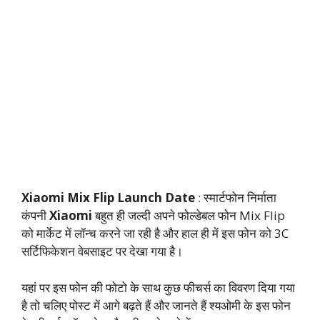
Xiaomi Mix Flip Launch Date
: स्मार्टफोन निर्माता
कंपनी
Xiaomi
बहुत ही जल्दी अपने फोल्डेबल फोन Mix Flip
को मार्केट में लॉन्च करने जा रही है और हाल ही में इस फोन को 3C
सर्टिफिकेशन वेबसाइट पर देखा गया है।
यहां पर इस फोन की फोटो के साथ कुछ फीचर्स का विवरण दिया गया
है तो चलिए पोस्ट में आगे बढ़ते हैं और जानते हैं श्यओमी के इस फोन