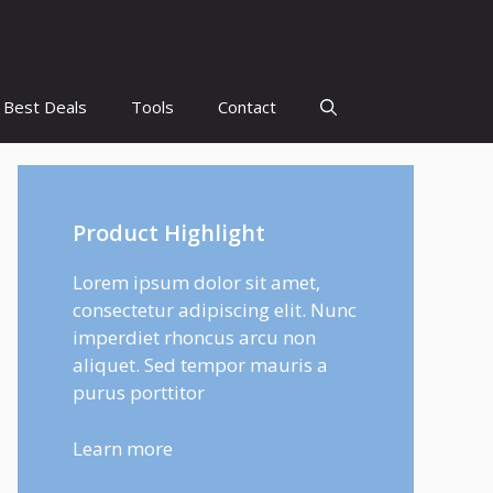
Best Deals
Tools
Contact
Product Highlight
Lorem ipsum dolor sit amet,
consectetur adipiscing elit. Nunc
imperdiet rhoncus arcu non
aliquet. Sed tempor mauris a
purus porttitor
Learn more