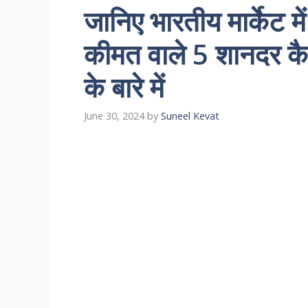
जानिए भारतीय मार्केट 
कीमत वाले 5 शानदर कैमर
के बारे में
June 30, 2024
by
Suneel Kevat