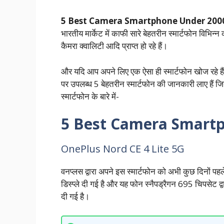
5 Best Camera Smartphone Under 200
भारतीय मार्केट में काफी सारे बेहतरीन स्मार्टफोन विभिन्न 
कैमरा क्वालिटी आदि प्राप्त हो रहे हैं।
और यदि आप अपने लिए एक ऐसा ही स्मार्टफोन खोज रहे 
पर उपलब्ध 5 बेहतरीन स्मार्टफोन की जानकारी लाए हैं जि
स्मार्टफोन के बारे में-
5 Best Camera Smart
OnePlus Nord CE 4 Lite 5G
वनप्लस द्वारा अपने इस स्मार्टफोन को अभी कुछ दिनों पहल
डिस्प्ले दी गई है और यह फोन स्नैपड्रैगन 695 चिपसेट द
दी गई है।