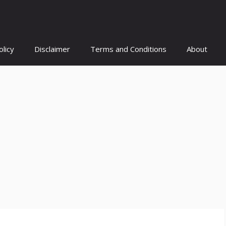
olicy
Disclaimer
Terms and Conditions
About