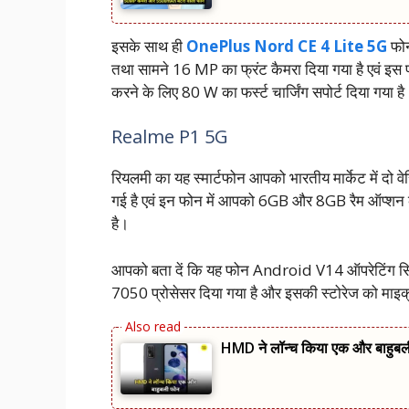
इसके साथ ही
OnePlus Nord CE 4 Lite 5G
फोन
तथा सामने 16 MP का फ्रंट कैमरा दिया गया है एवं इस 
करने के लिए 80 W का फर्स्ट चार्जिंग सपोर्ट दिया गया है
Realme P1 5G
रियलमी का यह स्मार्टफोन आपको भारतीय मार्केट में द
गई है एवं इन फोन में आपको 6GB और 8GB रैम ऑप्श
है।
आपको बता दें कि यह फोन Android V14 ऑपरेटिंग 
7050 प्रोसेसर दिया गया है और इसकी स्टोरेज को माइक
HMD ने लॉन्च किया एक और बाहुब