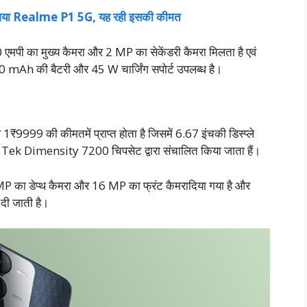
थ आया Realme P1 5G, यह रही इसकी कीमत
50 एमपी का मुख्य कैमरा और 2 MP का सेकेंडरी कैमरा मिलता है एवं
00 mAh की बैटरी और 45 W चार्जिंग सपोर्ट उपलब्ध है।
99 की कीमतमें प्राप्त होता है जिसमें 6.67 इंचकी डिस्प्ले
Tek Dimensity 7200 चिपसेट द्वारा संचालित किया जाता हैं।
MP का डेप्थ कैमरा और 16 MP का फ्रंट कैमरादिया गया है और
दी जाती है।