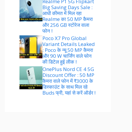
Realme P1 5G Flipkart
Big Saving Days Sale :
आधी कीमत में मिल रहा
Realme का 50 MP कैमरा
और 256 GB स्टोरेज वाला
फोन !
Poco X7 Pro Global
Variant Details Leaked
: Poco के न्यू 50 MP कैमरा
और 90 W चार्जिंग वाले फोन
की डिटेल हुई लीक !
OnePlus Nord CE 4 5G
Discount Offer : 50 MP
कैमरा वाले फोन में ₹3000 के
डिस्काउंट के साथ मिल रहे
Buds फ्री, यहां से करें ऑर्डर !