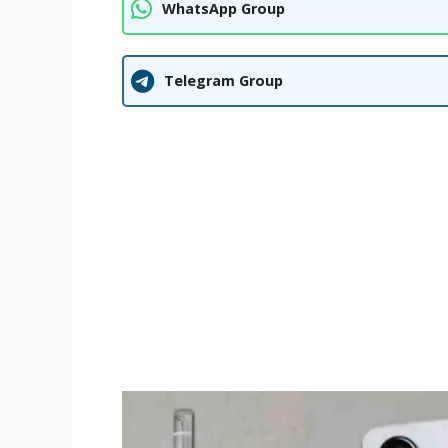
WhatsApp Group
Telegram Group