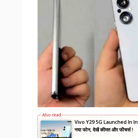
Vivo Y29 5G Launched In Indi
नया फोन, देखें कीमत और फीचर्स !