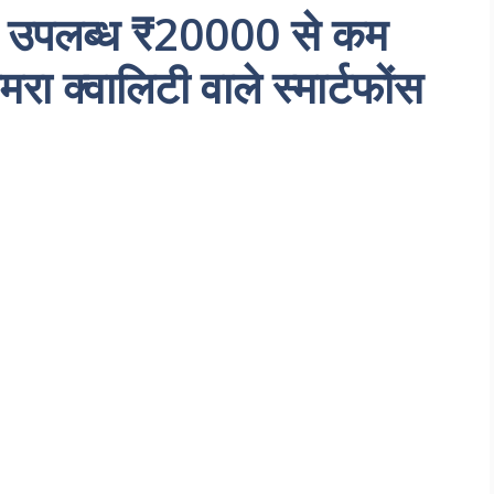
में उपलब्ध ₹20000 से कम
ा क्वालिटी वाले स्मार्टफोंस