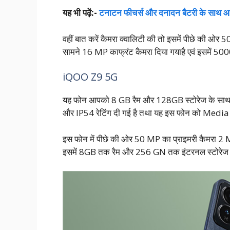
यह भी पढ़ें:-
टनाटन फीचर्स और दनादन बैटरी के सा
वहीं बात करें कैमरा क्वालिटी की तो इसमें पीछे की ओर 
सामने 16 MP काफ्रंट कैमरा दिया गयाहै एवं इसमें 50
iQOO Z9 5G
यह फोन आपको 8 GB रैम और 128GB स्टोरेज के साथ 1₹99
और IP54 रेटिंग दी गई है तथा यह इस फोन को Media 
इस फोन में पीछे की ओर 50 MP का प्राइमरी कैमरा 2 
इसमें 8GB तक रैम और 256 GN तक इंटरनल स्टोरेज 