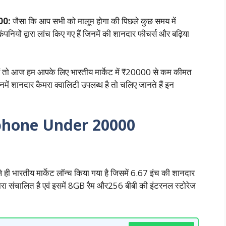
00:
जैसा कि आप सभी को मालूम होगा की पिछले कुछ समय में
कंपनियों द्वारा लांच किए गए हैं जिनमें की शानदार फीचर्स और बढ़िया
हैं तो आज हम आपके लिए भारतीय मार्केट में ₹20000 से कम कीमत
नमें शानदार कैमरा क्वालिटी उपलब्ध है तो चलिए जानते हैं इन
phone Under 20000
े ही भारतीय मार्केट लॉन्च किया गया है जिसमें 6.67 इंच की शानदार
्वारा संचालित है एवं इसमें 8GB रैम और256 बीबी की इंटरनल स्टोरेज