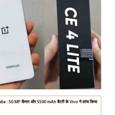
a : 50 MP कैमरा और 5500 mAh बैटरी के Vivo ने लांच किया