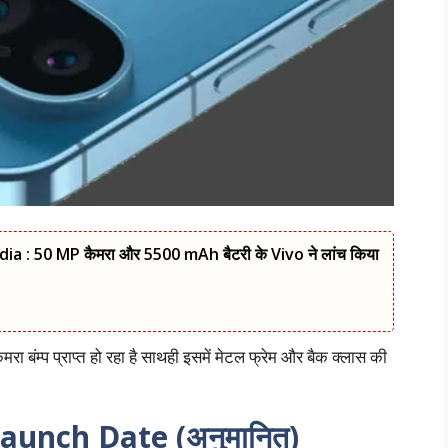
a : 50 MP कैमरा और 5500 mAh बैटरी के Vivo ने लांच किया
मरा बंम्प प्राप्त हो रहा है साथही इसमें मेटल फ्रेम और बैक क्लास की
Launch Date (अनुमानित)