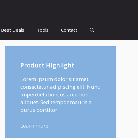
Best Deals
Tools
Contact
Product Highlight
Lorem ipsum dolor sit amet,
consectetur adipiscing elit. Nunc
imperdiet rhoncus arcu non
aliquet. Sed tempor mauris a
purus porttitor
Learn more