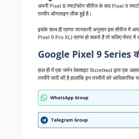
अपनी Pixel 8 स्मार्टफोन सीरीज के बाद Pixel 9 स्मार
तस्वीर ऑनलाइन लीक हुई है।
इसके साथ ही प्राप्त जानकारी अनुसार इस सीरीज में 
Pixel 9 Pro XL) प्राप्त हो सकते हैं तो चलिए पोस्ट में आग
Google Pixel 9 Series क
हाल ही में एक जर्मन वेबसाइट Rozetked द्वारा एक अज्ञात
तस्वीरें जारी की है हालांकि इन तस्वीरों को आधिकारिक रूप
WhatsApp Group
Telegram Group