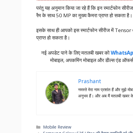
परंतु यह अनुमान किया जा रहे हैं कि इन स्मार्टफोन सीरी
रैम के साथ 50 MP का मुख्य कैमरा प्राप्त हो सकता है।
इसके साथ ही आपको इस स्मार्टफोन सीरीज में Tensor G
प्राप्त हो सकता है।
नई अपडेट पाने के लिए मतलबी खबर को
WhatsAp
मोबाइल, अपकमिंग मोबाइल और डील्‍स एंड ऑफर्
Prashant
नमस्‍ते मेरा नाम प्रशांत हैं और मुझे मोब
अनुभव हैं। और अब मैं मतलबी खबर क
Categories
Mobile Review