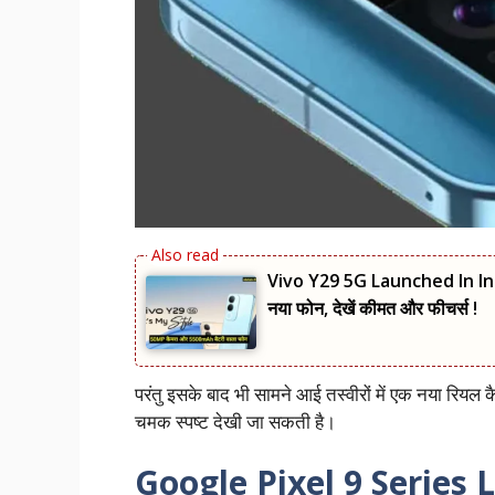
Vivo Y29 5G Launched In Indi
नया फोन, देखें कीमत और फीचर्स !
परंतु इसके बाद भी सामने आई तस्वीरों में एक नया रियल कै
चमक स्पष्ट देखी जा सकती है।
Google Pixel 9 Series 