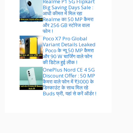
Realme P1 5G Flipkart
Big Saving Days Sale :
आधी कीमत में मिल रहा
Realme का 50 MP कैमरा
और 256 GB स्टोरेज वाला
फोन !
Poco X7 Pro Global
Variant Details Leaked
: Poco के न्यू 50 MP कैमरा
और 90 W चार्जिंग वाले फोन
की डिटेल हुई लीक !
OnePlus Nord CE 4 5G
Discount Offer : 50 MP
कैमरा वाले फोन में ₹3000 के
डिस्काउंट के साथ मिल रहे
Buds फ्री, यहां से करें ऑर्डर !