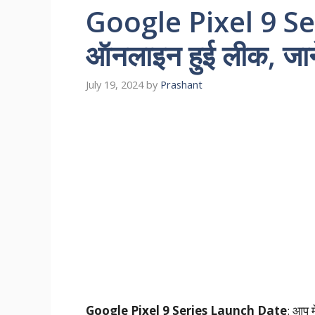
Google Pixel 9 Ser
ऑनलाइन हुई लीक, जाने 
July 19, 2024
by
Prashant
Google Pixel 9 Series Launch Date
: आप म