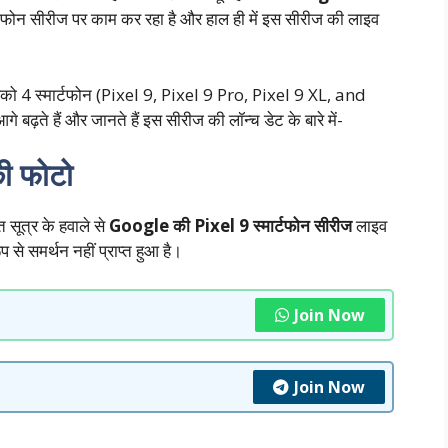
्टफोन सीरीज पर काम कर रहा है और हाल ही में इस सीरीज की लाइव
आपको 4 स्मार्टफोन (Pixel 9, Pixel 9 Pro, Pixel 9 XL, and
े बढ़ते हैं और जानते हैं इस सीरीज की लॉन्च डेट के बारे में-
ी फोटो
 सूत्र के हवाले से
Google की Pixel 9 स्मार्टफोन सीरीज
लाइव
 से समर्थन नहीं प्राप्त हुआ है।
Join Now
Join Now