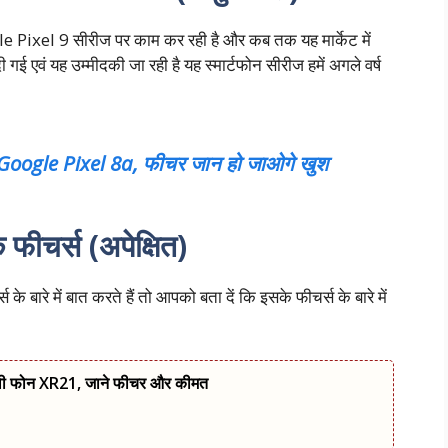
e Pixel 9 सीरीज पर काम कर रही है और कब तक यह मार्केट में
ी गई एवं यह उम्मीदकी जा रही है यह स्मार्टफोन सीरीज हमें अगले वर्ष
आ Google Pixel 8a, फीचर जान हो जाओगे खुश
ीचर्स (अपेक्षित)
बारे में बात करते हैं तो आपको बता दें कि इसके फीचर्स के बारे में
ली फोन XR21, जाने फीचर और कीमत