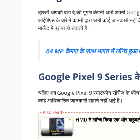
दोस्तों आपको बता दे की गूगल कंपनी अभी अपनी Googl
आईपीएस के बारे में कंपनी द्वारा अभी कोई जानकारी नहीं द
मार्केट में प्राप्त हो सकती है।
64 MP कैमरा के साथ भारत में लॉन्च हु
Google Pixel 9 Series के फ
चलिए अब Google Pixel 9 स्मार्टफोन सीरीज के फीचर्स के 
कोई आधिकारिक जानकारी सामने नहीं आई है।
HMD ने लॉन्च किया एक और बाहुब