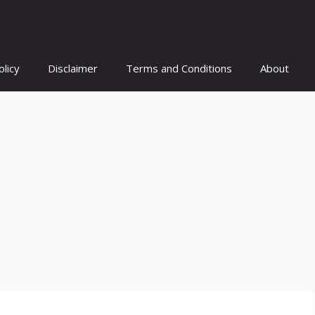
olicy
Disclaimer
Terms and Conditions
About