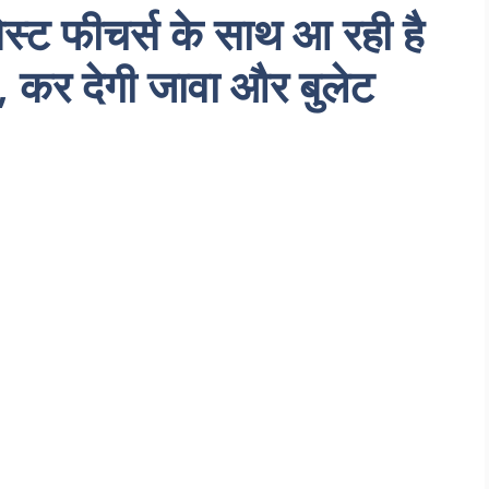
्ट फीचर्स के साथ आ रही है
र देगी जावा और बुलेट