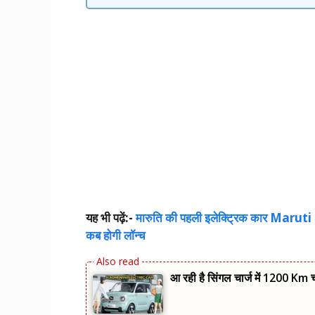
यह भी पढ़ें:-
मारुति की पहली इलेक्ट्रिक कार Maruti 
कब होगी लॉन्च
आ रही है सिंगल चार्ज में 1200 Km