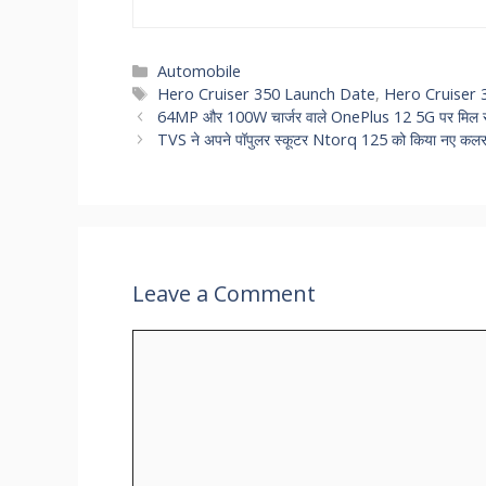
Categories
Automobile
Tags
Hero Cruiser 350 Launch Date
,
Hero Cruiser 
64MP और 100W चार्जर वाले OnePlus 12 5G पर मिल रहा ह
TVS ने अपने पॉपुलर स्कूटर Ntorq 125 को किया नए कलर और 
Leave a Comment
Comment