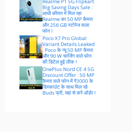
Realme P1 5G Flipkart
Big Saving Days Sale :
आधी कीमत में मिल रहा
Realme का 50 MP कैमरा
और 256 GB स्टोरेज वाला
फोन !
Poco X7 Pro Global
Variant Details Leaked
: Poco के न्यू 50 MP कैमरा
और 90 W चार्जिंग वाले फोन
की डिटेल हुई लीक !
OnePlus Nord CE 4 5G
Discount Offer : 50 MP
कैमरा वाले फोन में ₹3000 के
डिस्काउंट के साथ मिल रहे
Buds फ्री, यहां से करें ऑर्डर !