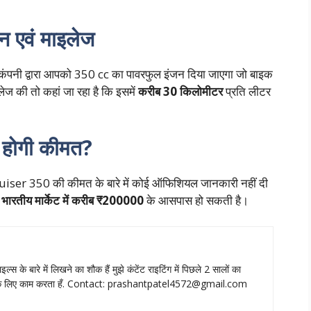
 एवं माइलेज
ं कंपनी द्वारा आपको 350 cc का पावरफुल इंजन दिया जाएगा जो बाइक
ेज की तो कहां जा रहा है कि इसमें
करीब 30 किलोमीटर
प्रति लीटर
होगी कीमत?
Cruiser 350 की कीमत के बारे में कोई ऑफिशियल जानकारी नहीं दी
त
भारतीय मार्केट में करीब ₹200000
के आसपास हो सकती है।
ाइल्‍स के बारे में लिखने का शौक हैं मुझे कंटेंट राइटिंग में पिछले 2 सालों का
े लिए काम करता हँ. Contact:
prashantpatel4572@gmail.com