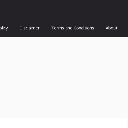
olicy
Disclaimer
Terms and Conditions
About