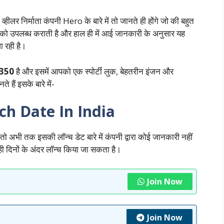
व्हीलर निर्माता कंपनी Hero के बारे में तो जानते ही होंगे जो की बहुत
को उपलब्ध कराती है और हाल ही में आई जानकारी के अनुसार यह
 रही है।
 350
है और इसमें आपको एक स्पोर्टी लुक, बेहतरीन इंजन और
े हैं इसके बारे में-
ch Date In India
अभी तक इसकी लॉन्च डेट बारे में कंपनी द्वारा कोई जानकारी नहीं
ी दिनों के अंदर लॉन्च किया जा सकता है।
Join Now
Join Now