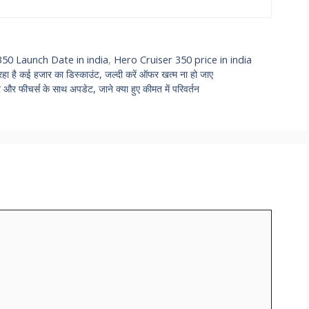
350 Launch Date in india
,
Hero Cruiser 350 price in india
ै कई हजार का डिस्काउंट, जल्दी करें ऑफर खत्म ना हो जाए
फीचर्स के साथ अपडेट, जाने क्या हुए कीमत में परिवर्तन