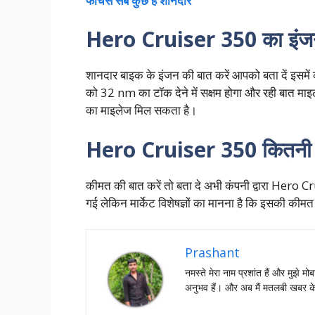
फीचर्स सब कुछ है शानदार
Hero Cruiser 350 का इंजन
शानदार बाइक के इंजन की बात करें आपको बता दें इसमे
को 32 nm का टॉक देने में सक्षम होगा और रही बात माइल
का माइलेज मिल सकता है।
Hero Cruiser 350 कितनी 
कीमत की बात करें तो बता दे अभी कंपनी द्वारा Hero 
गई लेकिन मार्केट विशेषज्ञों का मानना है कि इसकी कीम
Prashant
नमस्‍ते मेरा नाम प्रशांत हैं और मुझे मोब
अनुभव हैं। और अब मैं मतलबी खबर क