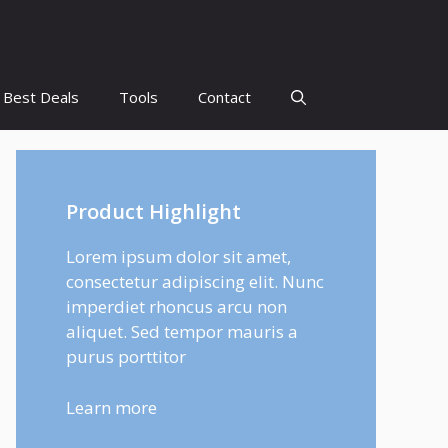
Best Deals
Tools
Contact
Product Highlight
Lorem ipsum dolor sit amet,
consectetur adipiscing elit. Nunc
imperdiet rhoncus arcu non
aliquet. Sed tempor mauris a
purus porttitor
Learn more