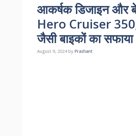
आकर्षक डिजाइन और बेस
Hero Cruiser 350, क
जैसी बाइकों का सफाया
August 9, 2024
by
Prashant