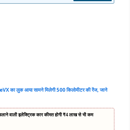
eVX का लुक आया सामने मिलेगी 500 किलोमीटर की रेंज, जाने
 चलाने वाली इलेक्ट्रिक कार कीमत होगी ₹4 लाख से भी कम