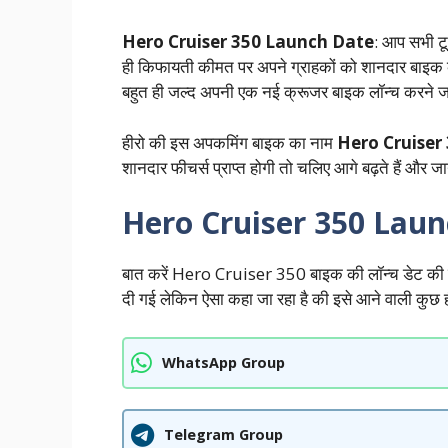
Hero Cruiser 350 Launch Date
: आप सभी टू 
ही किफायती कीमत पर अपने ग्राहकों को शानदार बाइक 
बहुत ही जल्द अपनी एक नई क्रूजर बाइक लॉन्च करने जा
हीरो की इस अपकमिंग बाइक का नाम
Hero Cruiser
शानदार फीचर्स प्राप्त होगी तो चलिए आगे बढ़ते हैं और जानत
Hero Cruiser 350 Laun
बात करें Hero Cruiser 350 बाइक की लॉन्च डेट की तो 
दी गई लेकिन ऐसा कहा जा रहा है की इसे आने वाली कुछ ह
WhatsApp Group
Telegram Group