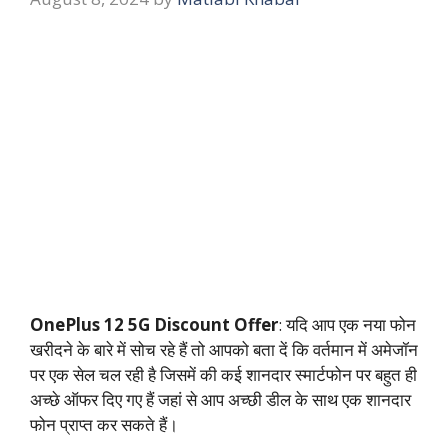
OnePlus 12 5G Discount Offer
: यदि आप एक नया फोन
खरीदने के बारे में सोच रहे हैं तो आपको बता दें कि वर्तमान में अमेजॉन
पर एक सेल चल रही है जिसमें की कई शानदार स्मार्टफोन पर बहुत ही
अच्छे ऑफर दिए गए हैं जहां से आप अच्छी डील के साथ एक शानदार
फोन प्राप्त कर सकते हैं।