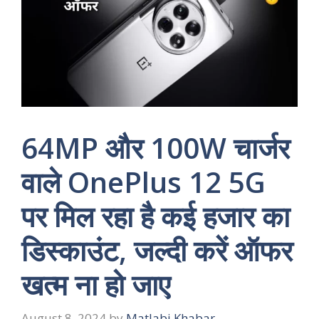
64MP और 100W चार्जर
वाले OnePlus 12 5G
पर मिल रहा है कई हजार का
डिस्काउंट, जल्दी करें ऑफर
खत्म ना हो जाए
August 8, 2024
by
Matlabi Khabar