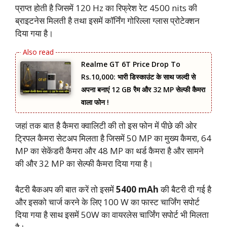
प्राप्त होती है जिसमें 120 Hz का रिफ्रेश रेट 4500 nits की
ब्राइटनेस मिलती है तथा इसमें कॉर्निंग गोरिल्ला ग्लास प्रोटेक्शन
दिया गया है।
Realme GT 6T Price Drop To
Rs.10,000: भारी डिस्काउंट के साथ जल्दी से
अपना बनाएं 12 GB रैम और 32 MP सेल्फी कैमरा
वाला फोन !
जहां तक बात है कैमरा क्वालिटी की तो इस फोन में पीछे की ओर
ट्रिपल कैमरा सेटअप मिलता है जिसमें 50 MP का मुख्य कैमरा, 64
MP का सेकेंडरी कैमरा और 48 MP का थर्ड कैमरा है और सामने
की और 32 MP का सेल्फी कैमरा दिया गया है।
बैटरी बैकअप की बात करें तो इसमें
5400 mAh
की बैटरी दी गई है
और इसको चार्ज करने के लिए 100 W का फास्ट चार्जिंग सपोर्ट
दिया गया है साथ इसमें 50W का वायरलेस चार्जिंग सपोर्ट भी मिलता