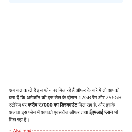
अब बात करते हैं इस फोन पर मिल रहे हैं ऑफर के बारे में तो आपको
बता दें कि अमेजॉन की इस सेल के दौरान 12GB रैम और 256GB
स्टोरेज पर
करीब ₹7000 का डिस्काउंट
मिल रहा है, और इसके
अलावा इस फोन में आपको एक्सचेंज ऑफर तथा
ईएमआई प्लान
भी
मिल रहा है।