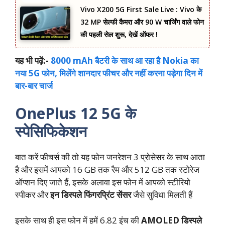
Vivo X200 5G First Sale Live : Vivo के
32 MP सेल्फी कैमरा और 90 W चार्जिंग वाले फोन
की पहली सेल शुरू, देखें ऑफर !
यह भी पढ़ें:-
8000 mAh बैटरी के साथ आ रहा है Nokia का
नया 5G फोन, मिलेंगे शानदार फीचर और नहीं करना पड़ेगा दिन में
बार-बार चार्ज
OnePlus 12 5G के
स्पेसिफिकेशन
बात करें फीचर्स की तो यह फोन जनरेशन 3 प्रोसेसर के साथ आता
है और इसमें आपको 16 GB तक रैम और 512 GB तक स्टोरेज
ऑप्शन दिए जाते हैं, इसके अलावा इस फोन में आपको स्टीरियो
स्पीकर और
इन डिस्पले फिंगरप्रिंट सेंसर
जैसे सुविधा मिलती हैं
इसके साथ ही इस फोन में हमें 6.82 इंच की
AMOLED डिस्पले