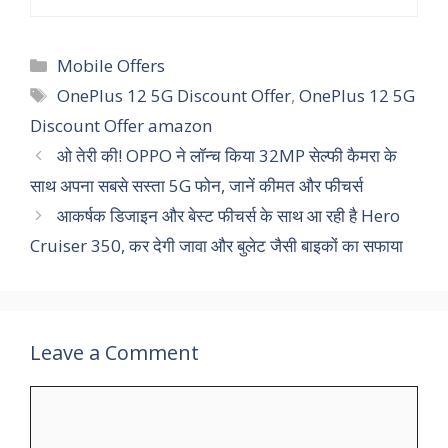
Categories
Mobile Offers
Tags
OnePlus 12 5G Discount Offer
,
OnePlus 12 5G
Discount Offer amazon
ओ तेरी की! OPPO ने लॉन्‍च किया 32MP सेल्फी कैमरा के
साथ अपना सबसे सस्ता 5G फोन, जानें कीमत और फीचर्स
आकर्षक डिजाइन और बेस्ट फीचर्स के साथ आ रही है Hero
Cruiser 350, कर देगी जावा और बुलेट जैसी बाइकों का सफाया
Leave a Comment
Comment