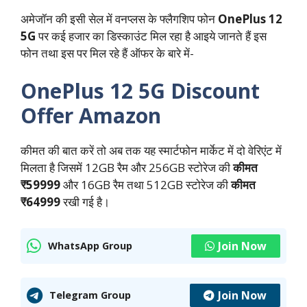
अमेजॉन की इसी सेल में वनप्लस के फ्लैगशिप फोन
OnePlus 12
5G
पर कई हजार का डिस्काउंट मिल रहा है आइये जानते हैं इस
फोन तथा इस पर मिल रहे हैं ऑफर के बारे में-
OnePlus 12 5G Discount
Offer Amazon
कीमत की बात करें तो अब तक यह स्मार्टफोन मार्केट में दो वेरिएंट में
मिलता है जिसमें 12GB रैम और 256GB स्टोरेज की
कीमत
₹59999
और 16GB रैम तथा 512GB स्टोरेज की
कीमत
₹64999
रखी गई है।
Join Now
WhatsApp Group
Join Now
Telegram Group