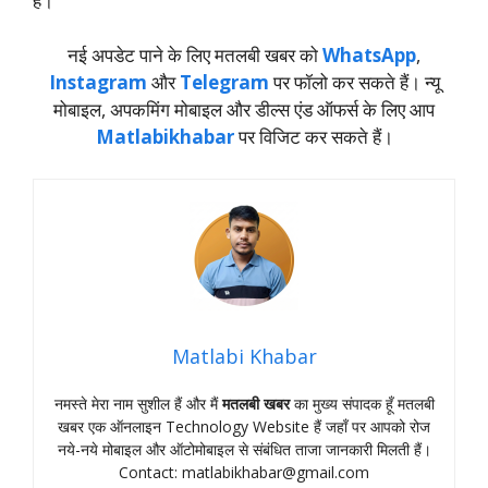
है।
नई अपडेट पाने के लिए मतलबी खबर को
WhatsApp
,
Instagram
और
Telegram
पर फॉलो कर सकते हैं। न्‍यू
मोबाइल, अपकमिंग मोबाइल और डील्‍स एंड ऑफर्स के लिए आप
Matlabikhabar
पर विजिट कर सकते हैं।
Matlabi Khabar
नमस्‍ते मेरा नाम सुशील हैं और मैं
मतलबी खबर
का मुख्‍य संपादक हूँ मतलबी
खबर एक ऑनलाइन Technology Website हैं जहॉं पर आपको रोज
नये-नये मोबाइल और ऑटोमोबाइल से संबंधित ताजा जानकारी मिलती हैं।
Contact:
matlabikhabar@gmail.com