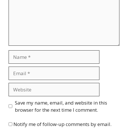
Name
Email
Website
Save my name, email, and website in this
browser for the next time I comment.
Notify me of follow-up comments by email.