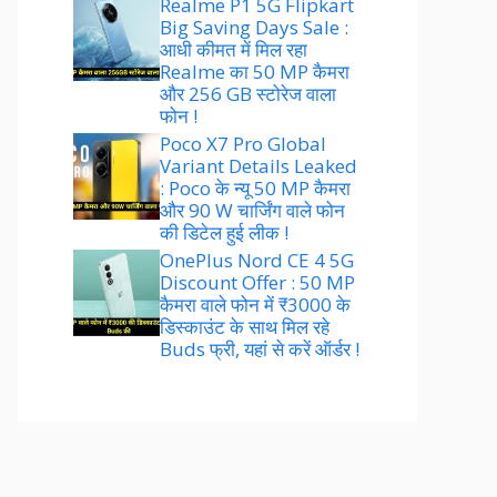
Realme P1 5G Flipkart
Big Saving Days Sale :
आधी कीमत में मिल रहा
Realme का 50 MP कैमरा
और 256 GB स्टोरेज वाला
फोन !
Poco X7 Pro Global
Variant Details Leaked
: Poco के न्यू 50 MP कैमरा
और 90 W चार्जिंग वाले फोन
की डिटेल हुई लीक !
OnePlus Nord CE 4 5G
Discount Offer : 50 MP
कैमरा वाले फोन में ₹3000 के
डिस्काउंट के साथ मिल रहे
Buds फ्री, यहां से करें ऑर्डर !