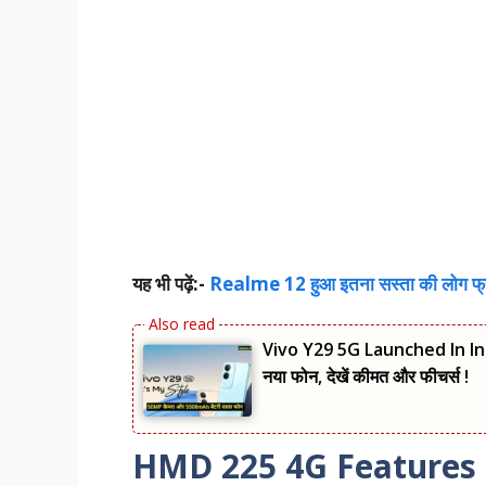
यह भी पढ़ें:-
Realme 12 हुआ इतना सस्ता की लोग फ्री 
Vivo Y29 5G Launched In Indi
नया फोन, देखें कीमत और फीचर्स !
HMD 225 4G Features (