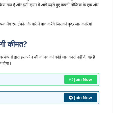
 किया गया है और इसी क्रम में आगे बढ़ते हुए कंपनी नोकिया के एक और
ग स्मार्टफोन के बारे में बात करेंगे जिसकी कुछ जानकारियां
गी कीमत?
पनी द्वारा इस फोन की कीमत की कोई जानकारी नहीं दी गई हैं
न होगा।
Join Now
Join Now