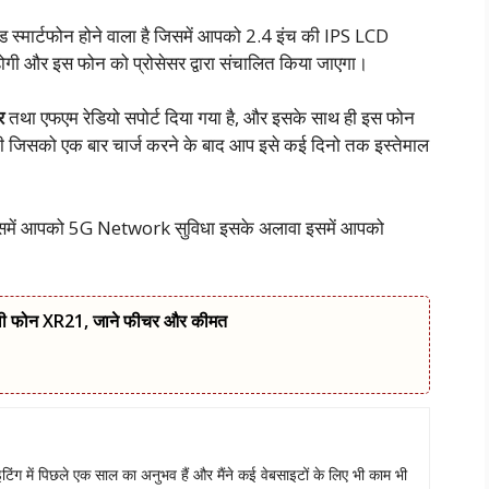
स्मार्टफोन होने वाला है जिसमें आपको 2.4 इंच की IPS LCD
होगी और इस फोन को प्रोसेसर द्वारा संचालित किया जाएगा।
र
तथा एफएम रेडियो सपोर्ट दिया गया है, और इसके साथ ही इस फोन
ोगी जिसको एक बार चार्ज करने के बाद आप इसे कई दिनो तक इस्तेमाल
 जिसमें आपको 5G Network सुविधा इसके अलावा इसमें आपको
ली फोन XR21, जाने फीचर और कीमत
 राइटिंग में पिछले एक साल का अनुभव हैं और मैंने कई वेबसाइटों के लिए भी काम भी