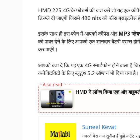
HMD 225 4G के फीचर्स की बात करें तो यह एक कीपैड 
डिस्प्ले दी जाएगी जिसमें 480 nits की फीस ब्राइटनेस 
इसके साथ ही इस फोन में आपको कीपैड और
MP3 प्लेय
को पावर देने के लिए आपको एक शानदार बैटरी प्राप्त ह
कर पाएंगे।
आपको बता दें कि यह एक 4G स्मार्टफोन होने वाला है
कनेक्टिविटी के लिए ब्लूटूथ 5.2 ऑप्शन भी दिया गया है।
HMD ने लॉन्च किया एक और बाहुब
Suneel Kevat
नमस्‍ते मेरा नाम सुनील हैं मुझे कंटेंट