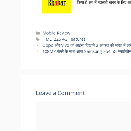
किया हैं अब मैं मतलबी खबर के लिए 
Categories
Mobile Review
Tags
HMD 225 4G Features
Oppo और Vivo को आईना दिखाने 2 अगस्त को भारत में लॉ
108MP कैमरे के साथ आया Samsung F54 5G स्‍मार्टफोन, 
Leave a Comment
Comment