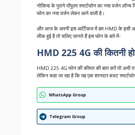
नोकिया के पुराने पॉपुलर स्मार्टफोन का नया वर्जन लॉन्च
फोन का नया वर्जन लेकर आने वाली है।
और आज के अपनी इस आर्टिकल में हम HMD के इसी अपकमिं
लीक हुई है तो चलिए जानते हैं इस फोन के बारे में-
HMD 225 4G की कितनी हो
HMD 225 4G फोन की कीमत की बात करें तो अभी तक कं
लेकिन कहा जा रहा है कि यह एक शानदार बजट स्मार्टफो
WhatsApp Group
Telegram Group