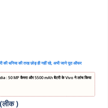
की धनिया की तरह छोड़ ही नहीं रहे, अभी जाने पूरा ऑफर
a : 50 MP कैमरा और 5500 mAh बैटरी के Vivo ने लांच किया
लीक )