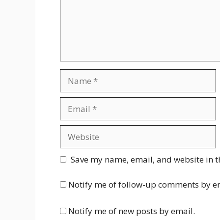
Name
Email
Website
Save my name, email, and website in t
Notify me of follow-up comments by e
Notify me of new posts by email.