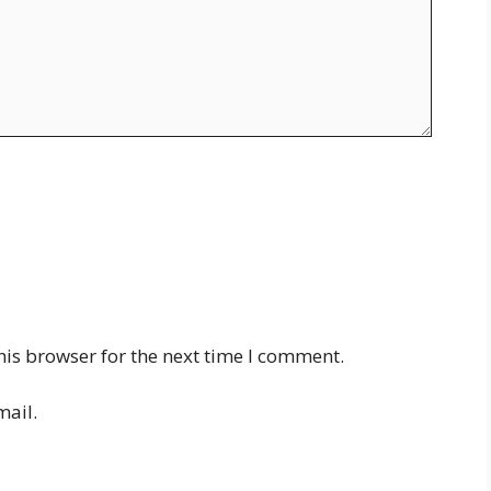
his browser for the next time I comment.
mail.