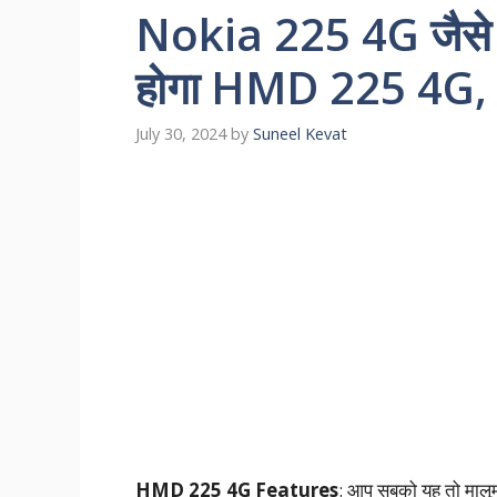
Nokia 225 4G जैसे लु
होगा HMD 225 4G, फ
July 30, 2024
by
Suneel Kevat
HMD 225 4G Features
: आप सबको यह तो मालूम 