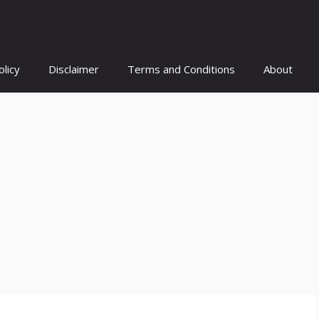
olicy
Disclaimer
Terms and Conditions
About