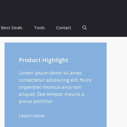
Best Deals
Tools
Contact
Product Highlight
Lorem ipsum dolor sit amet,
consectetur adipiscing elit. Nunc
imperdiet rhoncus arcu non
aliquet. Sed tempor mauris a
purus porttitor
Learn more