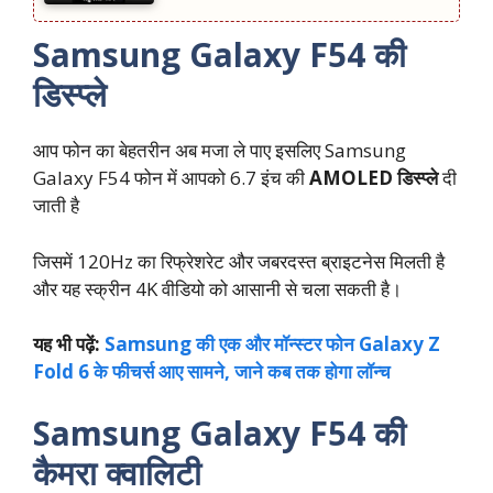
Samsung Galaxy F54 की
डिस्प्ले
आप फोन का बेहतरीन अब मजा ले पाए इसलिए Samsung
Galaxy F54 फोन में आपको 6.7 इंच की
AMOLED डिस्प्ले
दी
जाती है
जिसमें 120Hz का रिफ्रेशरेट और जबरदस्त ब्राइटनेस मिलती है
और यह स्क्रीन 4K वीडियो को आसानी से चला सकती है।
यह भी पढ़ें:
Samsung की एक और मॉन्स्टर फोन Galaxy Z
Fold 6 के फीचर्स आए सामने, जाने कब तक होगा लॉन्‍च
Samsung Galaxy F54 की
कैमरा क्वालिटी