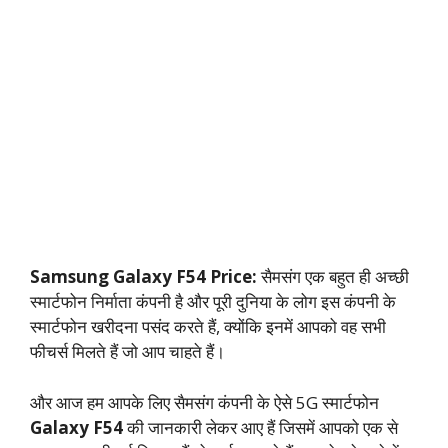
Samsung Galaxy F54 Price:
सैमसंग एक बहुत ही अच्छी
स्मार्टफोन निर्माता कंपनी है और पूरी दुनिया के लोग इस कंपनी के
स्मार्टफोन खरीदना पसंद करते हैं, क्योंकि इनमें आपको वह सभी
फीचर्स मिलते हैं जो आप चाहते हैं।
और आज हम आपके लिए सैमसंग कंपनी के ऐसे 5G स्मार्टफोन
Galaxy F54
की जानकारी लेकर आए हैं जिसमें आपको एक से