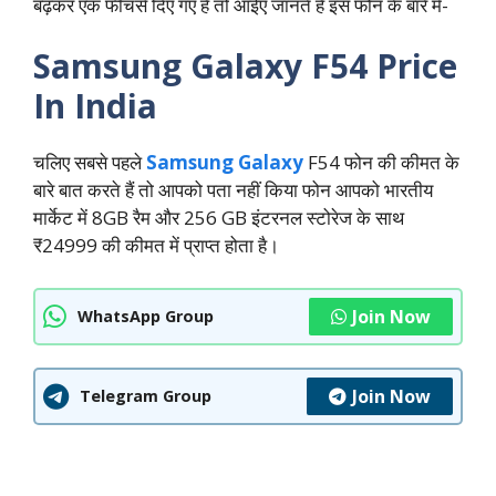
बढ़कर एक फीचर्स दिए गए हैं तो आईए जानते हैं इस फोन के बारे में-
Samsung Galaxy F54 Price
In India
चलिए सबसे पहले
Samsung Galaxy
F54 फोन की कीमत के
बारे बात करते हैं तो आपको पता नहीं किया फोन आपको भारतीय
मार्केट में 8GB रैम और 256 GB इंटरनल स्टोरेज के साथ
₹24999 की कीमत में प्राप्त होता है।
Join Now
WhatsApp Group
Join Now
Telegram Group