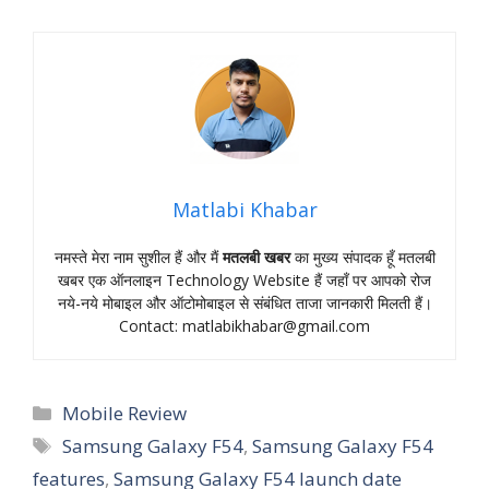
Matlabi Khabar
नमस्‍ते मेरा नाम सुशील हैं और मैं
मतलबी खबर
का मुख्‍य संपादक हूँ मतलबी
खबर एक ऑनलाइन Technology Website हैं जहॉं पर आपको रोज
नये-नये मोबाइल और ऑटोमोबाइल से संबंधित ताजा जानकारी मिलती हैं।
Contact:
matlabikhabar@gmail.com
Categories
Mobile Review
Tags
Samsung Galaxy F54
,
Samsung Galaxy F54
features
,
Samsung Galaxy F54 launch date