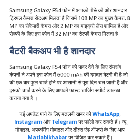
Samsung Galaxy F54 फोन में आपको पीछे की ओर शानदार
ट्रिपल कैमरा सेटअप मिलता है जिसमें 108 MP का मुख्य कैमरा, 8
MP का सेकेंडरी कैमरा और 2 MP का माइक्रो लेंस शामिल हैं और
सेल्फी के लिए इस फोन में 32 MP का सेल्फी कैमरा मिलता है।
बैटरी बैकअप भी है शानदार
Samsung Galaxy F54 फोन को पावर देने के लिए सैमसंग
कंपनी ने अपने इस फोन में 6000 mAh की दमदार बैटरी दी है जो
की एक बार फुल चार्ज होने पर आसानी से पूरा दिन चल जाती है और
इसको चार्ज करने के लिए आपको फास्ट चार्जिंग सपोर्ट उपलब्ध
कराया गया है ‌।
नई अपडेट पाने के लिए मतलबी खबर को
WhatsApp
,
Instagram
और
Telegram
पर फॉलो कर सकते हैं। न्‍यू
मोबाइल, अपकमिंग मोबाइल और डील्‍स एंड ऑफर्स के लिए आप
Matlabikhabar
पर विजिट कर सकते हैं।