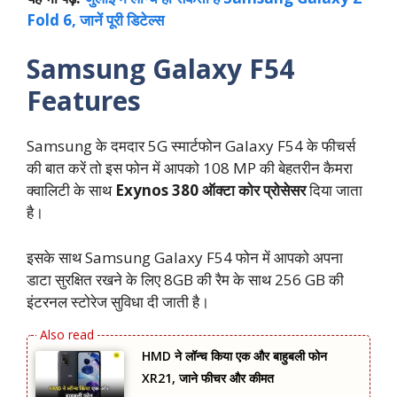
Fold 6, जानें पूरी डिटेल्‍स
Samsung Galaxy F54
Features
Samsung के दमदार 5G स्मार्टफोन Galaxy F54 के फीचर्स
की बात करें तो इस फोन में आपको 108 MP की बेहतरीन कैमरा
क्वालिटी के साथ
Exynos 380 ऑक्टा कोर प्रोसेसर
दिया जाता
है।
इसके साथ Samsung Galaxy F54 फोन में आपको अपना
डाटा सुरक्षित रखने के लिए 8GB की रैम के साथ 256 GB की
इंटरनल स्टोरेज सुविधा दी जाती है।
HMD ने लॉन्च किया एक और बाहुबली फोन
XR21, जाने फीचर और कीमत