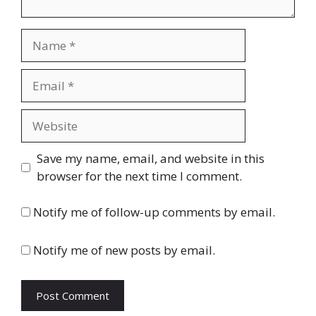
Name
Email
Website
Save my name, email, and website in this
browser for the next time I comment.
Notify me of follow-up comments by email.
Notify me of new posts by email.