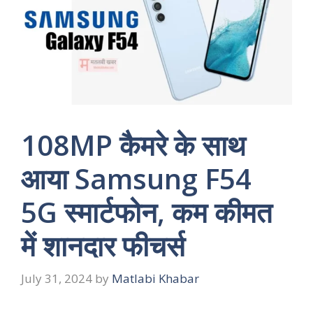
108MP कैमरे के साथ
आया Samsung F54
5G स्‍मार्टफोन, कम कीमत
में शानदार फीचर्स
July 31, 2024
by
Matlabi Khabar