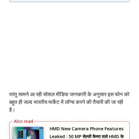
परंतु सामने आ रही सोशल मीडिया जानकारी के अनुसार इस फोन को
बहुत ही जल्द भारतीय मार्केट में लॉन्च करने की तैयारी की जा रही
है।
HMD New Camera Phone Features
Leaked : 50 MP सेल्फी कैमरा वाले HMD के