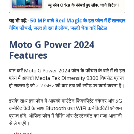
न्यू फोन Orka के फीचर्स हुए लीक, जाने डिटेल !
यह भी पढ़ें:-
50 MP वाले Red Magic के इस फोन में हैं शानदार
गेमिं
ग
फीचर्स, जल्द हो रहा है लॉन्च, जल्दी चेक करें डिटेल
Moto G Power 2024
Features
बात करें Moto G Power 2024 फोन के फीचर्स के बारे में तो इस
फोन मैं आपको Media Tek Dimensity 9300 चिपसेट प्राप्त
हो सकता है जो 2.2 GHz की कर टच की स्पीड पर कार्य करता है।
इसके साथ इस फोन में आपको माउंटेन फिंगरप्रिंट स्कैनर और 5G
कनेक्टिविटी के साथ Blutooth तथा WiFi कनेक्टिविटी ऑप्शन
प्राप्त होंगे, ऑफिस फोन में गेमिंग और एंटरटेनमेंट का मजा आसानी
से ले पाएंगे।