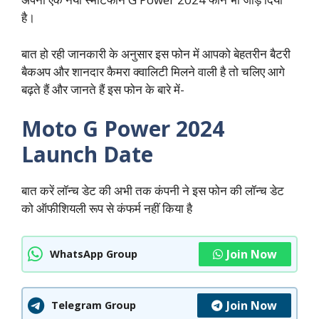
है।
बात हो रही जानकारी के अनुसार इस फोन में आपको बेहतरीन बैटरी
बैकअप और शानदार कैमरा क्वालिटी मिलने वाली है तो चलिए आगे
बढ़ते हैं और जानते हैं इस फोन के बारे में-
Moto G Power 2024
Launch Date
बात करें लॉन्च डेट की अभी तक कंपनी ने इस फोन की लॉन्च डेट
को ऑफीशियली रूप से कंफर्म नहीं किया है
Join Now
WhatsApp Group
Join Now
Telegram Group