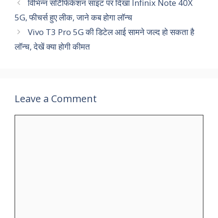
विभिन्न सर्टिफिकेशन साइट पर दिखा Infinix Note 40X
5G, फीचर्स हुए लीक, जाने कब होगा लॉन्च
Vivo T3 Pro 5G की डिटेल आई सामने जल्द हो सकता है
लॉन्च, देखें क्या होगी कीमत
Leave a Comment
Comment