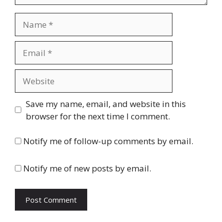
Name
Email
Website
Save my name, email, and website in this
browser for the next time I comment.
Notify me of follow-up comments by email.
Notify me of new posts by email.