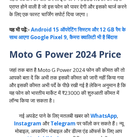
प्राप्त होने वाली है जो इस फोन को पावर देगी और इसको चार्ज करने
के लिए एक फास्ट चार्जिंग सपोर्ट दिया जएगा।
यह भी पढ़ें:-
Android 15 ऑपरेटिंग सिस्टम और 12 GB रैम के
साथ आएगा Google Pixel 9, कैमरा क्वालिटी भी है बिंदास
Moto G Power 2024 Price
जहां तक बात है Moto G Power 2024 फोन की कीमत की तो
आपको बता दें कि अभी तक इसकी कीमत को जारी नहीं किया गया
और इसकी कीमत अभी पर्दे के पीछे रखी गई है लेकिन अनुमान है कि
यह फोन को भारतीय मार्केट में ₹23000 की शुरुआती कीमत में
लॉन्च किया जा सकता है।
नई अपडेट पाने के लिए मतलबी खबर को
WhatsApp
,
Instagram
और
Telegram
पर फॉलो कर सकते हैं। न्‍यू
मोबाइल, अपकमिंग मोबाइल और डील्‍स एंड ऑफर्स के लिए आप