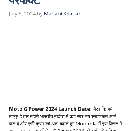
July 6, 2024
by
Matlabi Khabar
Moto G Power 2024 Launch Date
: जैसा कि हमें
मालूम है इस महीने भारतीय मार्केट में कई सारे नये स्मार्टफोन आने
वाले है और इसी क्रम को आगे बढ़ाते हुए Motorola में इस लिस्ट में
अपना एक नया स्मार्टफोन G Power 2024 फोन भी जोड़ दिया