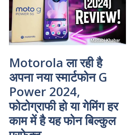
Motorola ला रही है
अपना नया स्मार्टफोन G
Power 2024,
फोटोग्राफी हो या गेमिंग हर
काम में है यह फोन बिल्कुल
परफेक्ट