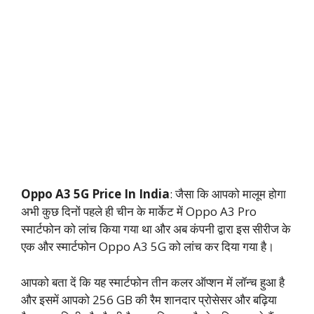
Oppo A3 5G Price In India
: जैसा कि आपको मालूम होगा
अभी कुछ दिनों पहले ही चीन के मार्केट में Oppo A3 Pro
स्मार्टफोन को लांच किया गया था और अब कंपनी द्वारा इस सीरीज के
एक और स्मार्टफोन Oppo A3 5G को लांच कर दिया गया है।
आपको बता दें कि यह स्मार्टफोन तीन कलर ऑप्शन में लॉन्च हुआ है
और इसमें आपको 256 GB की रैम शानदार प्रोसेसर और बढ़िया