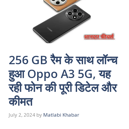
256 GB रैम के साथ लॉन्च
हुआ Oppo A3 5G, यह
रही फोन की पूरी डिटेल और
कीमत
July 2, 2024
by
Matlabi Khabar