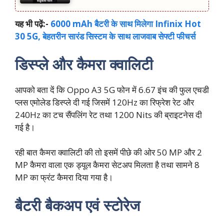
यह भी पढ़ें:-
6000 mAh बैटरी के साथ मिलेगा Infinix Hot
30 5G, बेहतरीन सारंड सिस्‍टम के साथ लाजवाब सेफ्टी फीचर्स
डिस्प्ले और कैमरा क्वालिटी
आपको बता दें कि Oppo A3 5G फोन में 6.67 इंच की फुल एचडी
प्लस एमोलेड डिस्प्ले दी गई जिसमें 120Hz का रिफ्रेश रेट और
240Hz का टच सैंपलिंग रेट तथा 1200 Nits की ब्राइटनेस दी
गई है।
रही बात कैमरा क्वालिटी की तो इसमें पीछे की ओर 50 MP और 2
MP कैमरा वाला एक ड्यूल कैमरा सेटअप मिलता है तथा सामने 8
MP का फ्रंट कैमरा दिया गया है।
बैटरी बैकअप एवं स्टोरेज