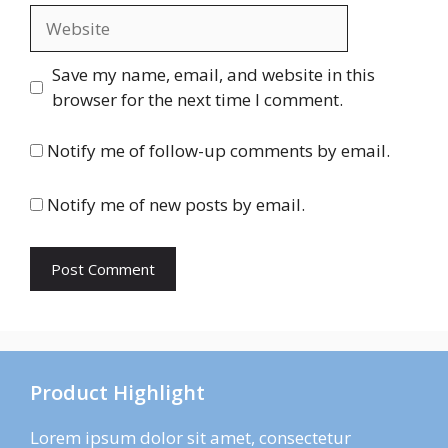
Website
Save my name, email, and website in this
browser for the next time I comment.
Notify me of follow-up comments by email.
Notify me of new posts by email.
Product Highlight
Lorem ipsum dolor sit amet, consectetur