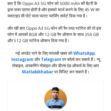
बता दें कि Oppo A3 5G फोन को 5000 mAh की बैटरी के
द्वारा पावर प्राप्त होती है और इसको चार्ज करने के लिए 45 W का
यसटाइप सी पोर्ट वाला फास्ट चार्जिंग सपोर्ट दिया गया है।
और रही बात Oppo A3 5G फोन की रैम तथा स्टोरेज की तो इस
फोन में आपको 8GB और 12 GB रैम ऑप्शन के साथ 256 GB
और 512 GB स्टोरेज ऑप्शन दिया गया है।
नई अपडेट पाने के लिए मतलबी खबर को
WhatsApp
,
Instagram
और
Telegram
पर फॉलो कर सकते हैं। न्‍यू
मोबाइल, अपकमिंग मोबाइल और डील्‍स एंड ऑफर्स के लिए आप
Matlabikhabar
पर विजिट कर सकते हैं।