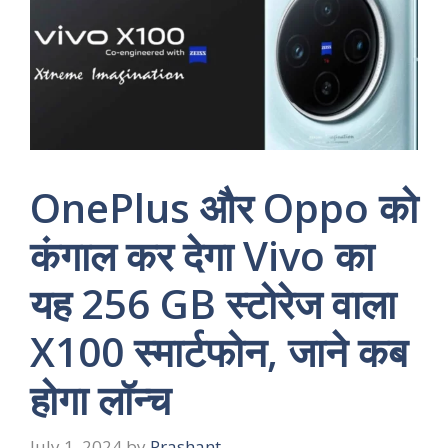
OnePlus और Oppo को
कंगाल कर देगा Vivo का
यह 256 GB स्टोरेज वाला
X100 स्मार्टफोन, जाने कब
होगा लॉन्च
July 1, 2024
by
Prashant