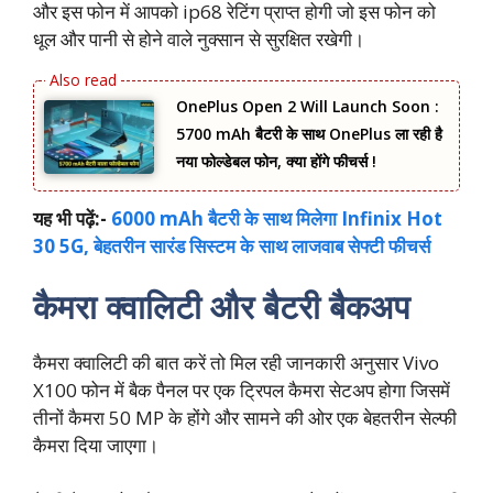
और इस फोन में आपको ip68 रेटिंग प्राप्त होगी जो इस फोन को
धूल और पानी से होने वाले नुक्‍सान से सुरक्षित रखेगी।
OnePlus Open 2 Will Launch Soon :
5700 mAh बैटरी के साथ OnePlus ला रही है
नया फोल्डेबल फोन, क्या होंगे फीचर्स !
यह भी पढ़ें:-
6000 mAh बैटरी के साथ मिलेगा Infinix Hot
30 5G, बेहतरीन सारंड सिस्‍टम के साथ लाजवाब सेफ्टी फीचर्स
कैमरा क्वालिटी और बैटरी बैकअप
कैमरा क्वालिटी की बात करें तो मिल रही जानकारी अनुसार Vivo
X100 फोन में बैक पैनल पर एक ट्रिपल कैमरा सेटअप होगा जिसमें
तीनों कैमरा 50 MP के होंगे और सामने की ओर एक बेहतरीन सेल्फी
कैमरा दिया जाएगा।