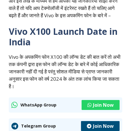
और इस लेख के माध्यम से हम आपको यह जानकारियां साझा करने
वाले हैं तो यदि आप टेक्नोलॉजी में इंटरेस्ट रखते हैं तो चलिए आगे
बढ़ते हैं और जानते हैं Vivo के इस अपकमिंग फोन के बारे में –
Vivo X100 Launch Date in
India
Vivo के अपकमिंग फोन X100 की लॉन्च डेट की बात करें तो अभी
तक कंपनी द्वारा इस फोन की लॉन्च डेट के बारे में कोई आधिकारिक
जानकारी नहीं दी गई है परंतु सोशल मीडिया से प्राप्त जानकारी
अनुसार इस फोन को वर्ष 2024 के अंत तक लांच किया जा सकता
है।
Join Now
WhatsApp Group
Join Now
Telegram Group