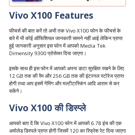
Vivo X100 Features
फीचर्स की बात करें तो अभी तक Vivo X100 फोन के फीचर्स के
बारे में भी कोई ऑफिशियल जानकारी सामने नहीं आई लेकिन प्राप्त
हुई जानकारी अनुसार इस फोन में आपको Media Tek
Dimensity 9300 प्रोसेसर दिया जाएगा।
इसके साथ ही इस फोन में आपको अपना डाटा सुरक्षित रखने के लिए
12 GB तक की रैम और 256 GB तक की इंटरनल स्टोरेज प्राप्त
होगी तथा आप इसमें गेमिंग और मल्टीटास्किंग आदि आराम से कर
सकेंगे।
Vivo X100 की डिस्प्ले
आपको बता दें कि Vivo X100 फोन में आपको 6.78 इंच की एक
अमोलेड डिस्पले प्राप्त होगी जिसमें 120 का रिफ्रेश रेट दिया जाएगा