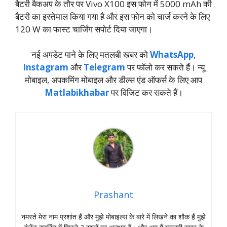
बैटरी बैकअप के तौर पर Vivo X100 इस फोन में 5000 mAh की
बैटरी का इस्तेमाल किया गया है और इस फोन को चार्ज करने के लिए
120 W का फास्ट चार्जिंग सपोर्ट दिया जाएगा।
नई अपडेट पाने के लिए मतलबी खबर को
WhatsApp
,
Instagram
और
Telegram
पर फॉलो कर सकते हैं। न्‍यू
मोबाइल, अपकमिंग मोबाइल और डील्‍स एंड ऑफर्स के लिए आप
Matlabikhabar
पर विजिट कर सकते हैं।
Prashant
नमस्‍ते मेरा नाम प्रशांत हैं और मुझे मोबाइल्‍स के बारे में लिखने का शौक हैं मुझे