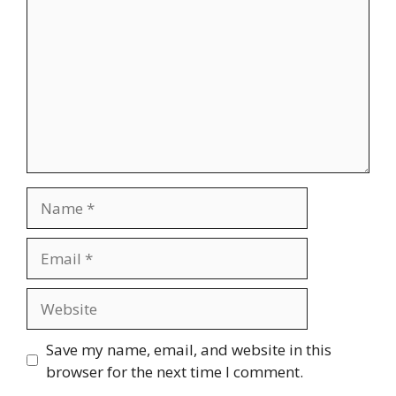
Name
Email
Website
Save my name, email, and website in this
browser for the next time I comment.