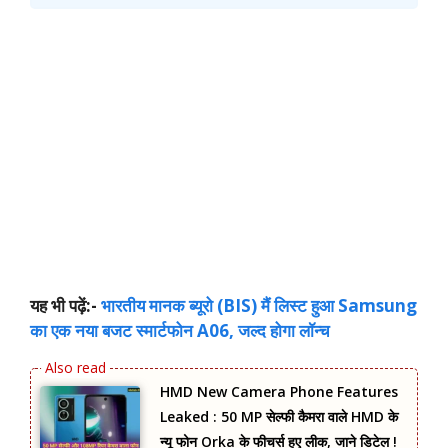
यह भी पढ़ें:-
भारतीय मानक ब्यूरो (BIS) मैं लिस्ट हुआ Samsung
का एक नया बजट स्मार्टफोन A06, जल्द होगा लॉन्च
HMD New Camera Phone Features
Leaked : 50 MP सेल्फी कैमरा वाले HMD के
न्यू फोन Orka के फीचर्स हुए लीक, जाने डिटेल !