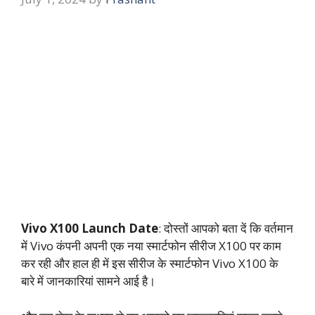
Vivo X100 Launch Date
: दोस्तों आपको बता दें कि वर्तमान
में Vivo कंपनी अपनी एक नया स्मार्टफोन सीरीज X100 पर काम
कर रही और हाल ही में इस सीरीज के स्मार्टफोन Vivo X100 के
बारे में जानकारियां सामने आई है।