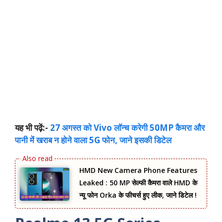
यह भी पढ़ें:-
27 अगस्त को Vivo लॉन्च करेगी 50MP कैमरा और
पानी में खराब न होने वाला 5G फोन, जाने इसकी डिटेल
HMD New Camera Phone Features
Leaked : 50 MP सेल्फी कैमरा वाले HMD के
न्यू फोन Orka के फीचर्स हुए लीक, जाने डिटेल !