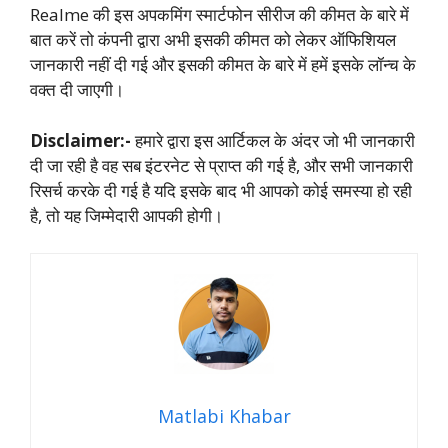
Realme की इस अपकमिंग स्मार्टफोन सीरीज की कीमत के बारे में
बात करें तो कंपनी द्वारा अभी इसकी कीमत को लेकर ऑफिशियल
जानकारी नहीं दी गई और इसकी कीमत के बारे में हमें इसके लॉन्च के
वक्त दी जाएगी।
Disclaimer:-
हमारे द्वारा इस आर्टिकल के अंदर जो भी जानकारी
दी जा रही है वह सब इंटरनेट से प्राप्त की गई है, और सभी जानकारी
रिसर्च करके दी गई है यदि इसके बाद भी आपको कोई समस्या हो रही
है, तो यह जिम्मेदारी आपकी होगी।
Matlabi Khabar