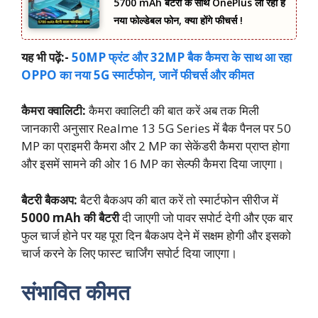
5700 mAh बैटरी के साथ OnePlus ला रही है
नया फोल्डेबल फोन, क्या होंगे फीचर्स !
यह भी पढ़ें:-
50MP फ्रंट और 32MP बैक कैमरा के साथ आ रहा
OPPO का नया 5G स्‍मार्टफोन, जानें फीचर्स और कीमत
कैमरा क्वालिटी:
कैमरा क्वालिटी की बात करें अब तक मिली
जानकारी अनुसार Realme 13 5G Series में बैक पैनल पर 50
MP का प्राइमरी कैमरा और 2 MP का सेकेंडरी कैमरा प्राप्त होगा
और इसमें सामने की ओर 16 MP का सेल्फी कैमरा दिया जाएगा।
बैटरी बैकअप:
बैटरी बैकअप की बात करें तो स्मार्टफोन सीरीज में
5000 mAh की बैटरी
दी जाएगी जो पावर सपोर्ट देगी और एक बार
फुल चार्ज होने पर यह पूरा दिन बैकअप देने में सक्षम होगी और इसको
चार्ज करने के लिए फास्ट चार्जिंग सपोर्ट दिया जाएगा।
संभावित कीमत