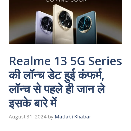
Realme 13 5G Series
की लॉन्च डेट हुई कंफर्म,
लॉन्‍च से पहले ही जान ले
इसके बारे में
August 31, 2024
by
Matlabi Khabar