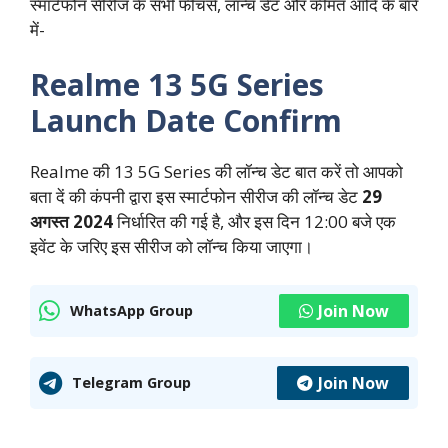
स्मार्टफोन सीरीज के सभी फीचर्स, लॉन्च डेट और कीमत आदि के बारे
में-
Realme 13 5G Series
Launch Date Confirm
Realme की 13 5G Series की लॉन्च डेट बात करें तो आपको
बता दें की कंपनी द्वारा इस स्मार्टफोन सीरीज की लॉन्च डेट
29
अगस्त 2024
निर्धारित की गई है, और इस दिन 12:00 बजे एक
इवेंट के जरिए इस सीरीज को लॉन्‍च किया जाएगा।
Join Now
WhatsApp Group
Join Now
Telegram Group