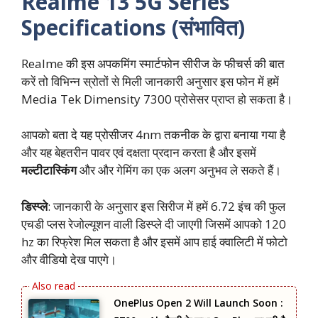
Realme 13 5G Series
Specifications (संभावित)
Realme की इस अपकमिंग स्मार्टफोन सीरीज के फीचर्स की बात
करें तो विभिन्न स्रोतों से मिली जानकारी अनुसार इस फोन में हमें
Media Tek Dimensity 7300 प्रोसेसर प्राप्त हो सकता है।
आपको बता दे यह प्रोसीजर 4nm तकनीक के द्वारा बनाया गया है
और यह बेहतरीन पावर एवं दक्षता प्रदान करता है और इसमें
मल्टीटास्किंग
और और गेमिंग का एक अलग अनुभव ले सकते हैं।
डिस्प्ले
: जानकारी के अनुसार इस सिरीज में हमें 6.72 इंच की फुल
एचडी प्लस रेजोल्यूशन वाली डिस्प्ले दी जाएगी जिसमें आपको 120
hz का रिफ्रेश मिल सकता है और इसमें आप हाई क्वालिटी में फोटो
और वीडियो देख पाएगे।
OnePlus Open 2 Will Launch Soon :