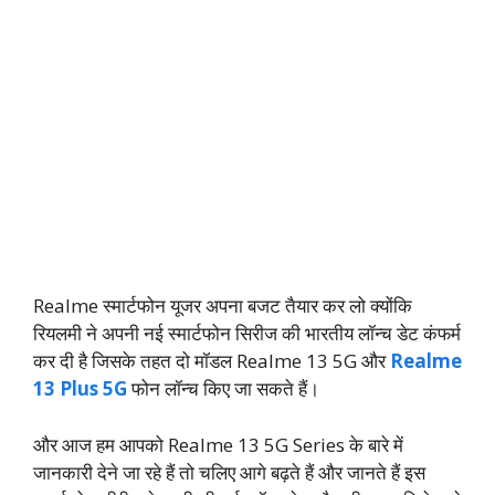
Realme स्मार्टफोन यूजर अपना बजट तैयार कर लो क्योंकि
रियलमी ने अपनी नई स्मार्टफोन सिरीज की भारतीय लॉन्च डेट कंफर्म
कर दी है जिसके तहत दो मॉडल Realme 13 5G और
Realme
13 Plus 5G
फोन लॉन्च किए जा सकते हैं।
और आज हम आपको Realme 13 5G Series के बारे में
जानकारी देने जा रहे हैं तो चलिए आगे बढ़ते हैं और जानते हैं इस