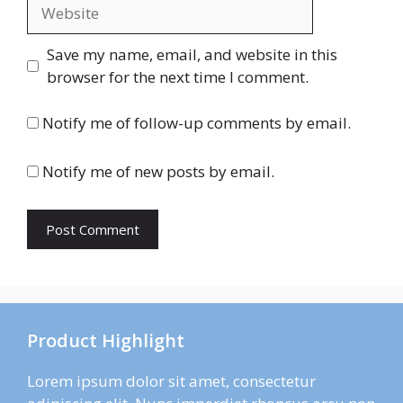
Website
Save my name, email, and website in this
browser for the next time I comment.
Notify me of follow-up comments by email.
Notify me of new posts by email.
Product Highlight
Lorem ipsum dolor sit amet, consectetur