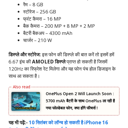
रैम – 8 GB
स्टोरेज – 256 GB
फ्रंट कैमरा – 16 MP
बैक कैमरा – 200 MP + 8 MP + 2 MP
बैटरी बैकअप – 4300 mAh
चार्जर – 210 W
डिस्प्ले और स्टोरेज:
इस फोन की डिस्प्ले की बात करें तो इसमें हमें
6.67 इंच की
AMOLED डिस्प्ले
प्राप्त हो सकती है जिसमें
120Hz का रिफ्रेश रेट मिलेगा और यह फोन पंच होल डिजाइन के
साथ आ सकता है।
OnePlus Open 2 Will Launch Soon :
5700 mAh बैटरी के साथ OnePlus ला रही है
नया फोल्डेबल फोन, क्या होंगे फीचर्स !
यह भी पढ़ें:-
10 सितंबर को लॉन्च हो सकती है iPhone 16