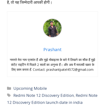
है, तो यह जिम्मेदारी आपकी होगी।
Prashant
नमस्‍ते मेरा नाम प्रशांत हैं और मुझे मोबाइल्‍स के बारे में लिखने का शौक हैं मुझे
कंटेंट राइटिंग में पिछले 2 सालों का अनुभव हैं। और अब मैं मतलबी खबर के
लिए काम करता हँ. Contact:
prashantpatel4572@gmail.com
Categories
Upcoming Mobile
Tags
Redmi Note 12 Discovery Edition
,
Redmi Note
12 Discovery Edition launch date in india