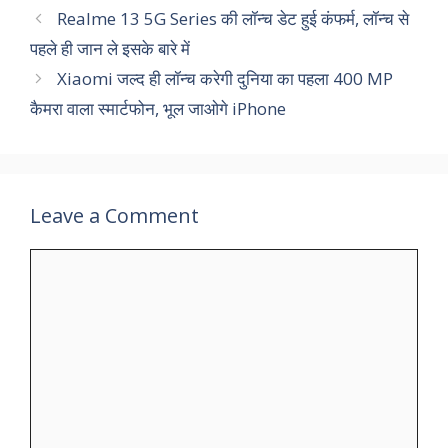
Realme 13 5G Series की लॉन्च डेट हुई कंफर्म, लॉन्‍च से
पहले ही जान ले इसके बारे में
Xiaomi जल्द ही लॉन्च करेगी दुनिया का पहला 400 MP
कैमरा वाला स्मार्टफोन, भूल जाओगे iPhone
Leave a Comment
Comment