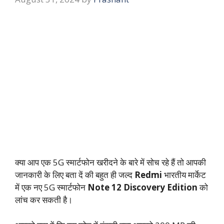
क्या आप एक 5G स्मार्टफोन खरीदने के बारे में सोच रहे हैं तो आपकी
जानकारी के लिए बता दें की बहुत ही जल्द
Redmi
भारतीय मार्केट
में एक नए 5G स्मार्टफोन
Note 12 Discovery Edition
को
लांच कर सकती है।