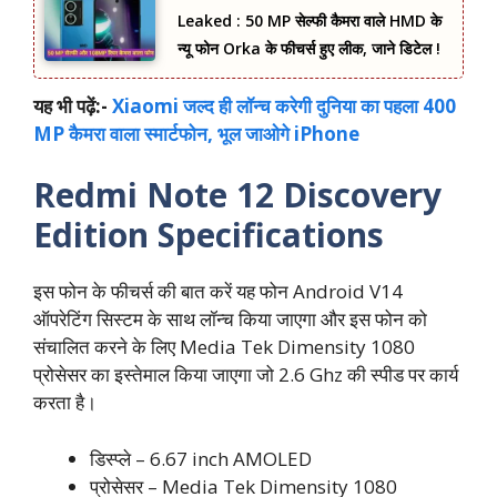
Leaked : 50 MP सेल्फी कैमरा वाले HMD के
न्यू फोन Orka के फीचर्स हुए लीक, जाने डिटेल !
यह भी पढ़ें:-
Xiaomi जल्द ही लॉन्च करेगी दुनिया का पहला 400
MP कैमरा वाला स्मार्टफोन, भूल जाओगे iPhone
Redmi Note 12 Discovery
Edition Specifications
इस फोन के फीचर्स की बात करें यह फोन Android V14
ऑपरेटिंग सिस्टम के साथ लॉन्च किया जाएगा और इस फोन को
संचालित करने के लिए Media Tek Dimensity 1080
प्रोसेसर का इस्तेमाल किया जाएगा जो 2.6 Ghz की स्पीड पर कार्य
करता है।
डिस्प्ले – 6.67 inch AMOLED
प्रोसेसर – Media Tek Dimensity 1080