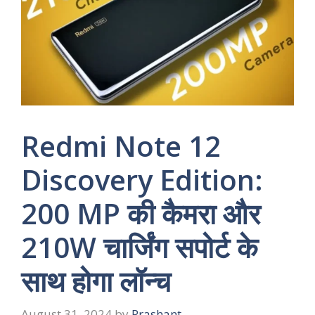
Redmi Note 12
Discovery Edition:
200 MP की कैमरा और
210W चार्जिंग सपोर्ट के
साथ होगा लॉन्च
August 31, 2024
by
Prashant