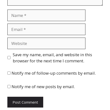
Name
Email
Website
Save my name, email, and website in this
browser for the next time I comment.
Notify me of follow-up comments by email.
Notify me of new posts by email.