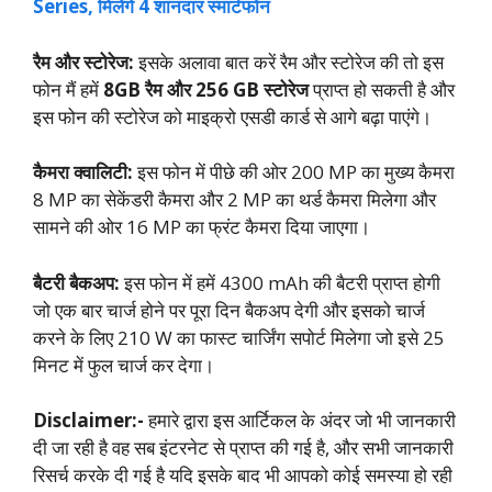
Series, मिलेंगे 4 शानदार स्मार्टफोन
रैम और स्‍टोरेज:
इसके अलावा बात करें रैम और स्टोरेज की तो इस
फोन मैं हमें
8GB रैम और 256 GB स्टोरेज
प्राप्त हो सकती है और
इस फोन की स्टोरेज को माइक्रो एसडी कार्ड से आगे बढ़ा पाएंगे।
कैमरा क्वालिटी:
इस फोन में पीछे की ओर 200 MP का मुख्य कैमरा
8 MP का सेकेंडरी कैमरा और 2 MP का थर्ड कैमरा मिलेगा और
सामने की ओर 16 MP का फ्रंट कैमरा दिया जाएगा।
बैटरी बैकअप:
इस फोन में हमें 4300 mAh की बैटरी प्राप्त होगी
जो एक बार चार्ज होने पर पूरा दिन बैकअप देगी और इसको चार्ज
करने के लिए 210 W का फास्ट चार्जिंग सपोर्ट मिलेगा जो इसे 25
मिनट में फुल चार्ज कर देगा।
Disclaimer:-
हमारे द्वारा इस आर्टिकल के अंदर जो भी जानकारी
दी जा रही है वह सब इंटरनेट से प्राप्त की गई है, और सभी जानकारी
रिसर्च करके दी गई है यदि इसके बाद भी आपको कोई समस्या हो रही