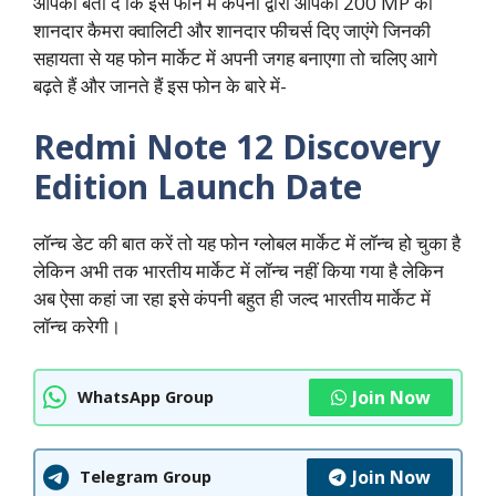
आपको बता दें कि इस फोन में कंपनी द्वारा आपको 200 MP की
शानदार कैमरा क्वालिटी और शानदार फीचर्स दिए जाएंगे जिनकी
सहायता से यह फोन मार्केट में अपनी जगह बनाएगा तो चलिए आगे
बढ़ते हैं और जानते हैं इस फोन के बारे में-
Redmi Note 12 Discovery
Edition Launch Date
लॉन्च डेट की बात करें तो यह फोन ग्लोबल मार्केट में लॉन्च हो चुका है
लेकिन अभी तक भारतीय मार्केट में लॉन्च नहीं किया गया है लेकिन
अब ऐसा कहां जा रहा इसे कंपनी बहुत ही जल्द भारतीय मार्केट में
लॉन्च करेगी।
Join Now
WhatsApp Group
Join Now
Telegram Group