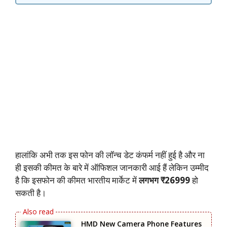
हालांकि अभी तक इस फोन की लॉन्च डेट कंफर्म नहीं हुई है और ना
ही इसकी कीमत के बारे में ऑफिशल जानकारी आई हैं लेकिन उम्मीद
है कि इसफोन की कीमत भारतीय मार्केट में
लगभग ₹26999
हो
सकती है।
HMD New Camera Phone Features