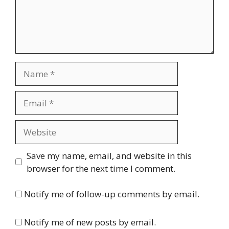
Name
Email
Website
Save my name, email, and website in this
browser for the next time I comment.
Notify me of follow-up comments by email.
Notify me of new posts by email.