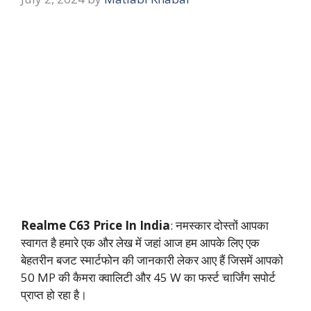
Realme C63 Price In India
: नमस्कार दोस्तों आपका
स्वागत है हमारे एक और लेख में जहां आज हम आपके लिए एक
बेहतरीन बजट स्मार्टफोन की जानकारी लेकर आए हैं जिसमें आपको
50 MP की कैमरा क्वालिटी और 45 W का फर्स्ट चार्जिंग सपोर्ट
प्राप्त हो रहा है।