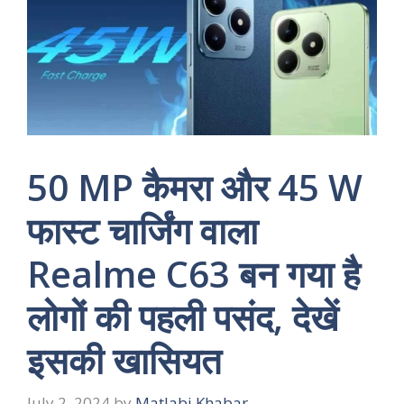
50 MP कैमरा और 45 W
फास्ट चार्जिंग वाला
Realme C63 बन गया है
लोगों की पहली पसंद, देखें
इसकी खासियत
July 2, 2024
by
Matlabi Khabar