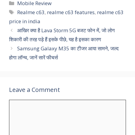
Categories
Mobile Review
Tags
Realme c63
,
realme c63 features
,
realme c63
price in india
आखिर क्या है Lava Storm 5G बजट फोन में, जो लोग
शिकारी की तरह पड़े हैं इसके पीछे, यह है इसका कारण
Samsung Galaxy M35 का टीजर आया सामने, जल्‍द
होगा लॉन्‍च, जानें सारें फीचर्स
Leave a Comment
Comment