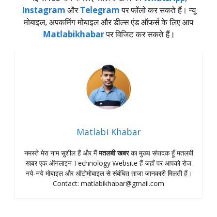
Instagram
और
Telegram
पर फॉलो कर सकते हैं। न्‍यू
मोबाइल, अपकमिंग मोबाइल और डील्‍स एंड ऑफर्स के लिए आप
Matlabikhabar
पर विजिट कर सकते हैं।
Matlabi Khabar
नमस्‍ते मेरा नाम सुशील हैं और मैं
मतलबी खबर
का मुख्‍य संपादक हूँ मतलबी
खबर एक ऑनलाइन Technology Website हैं जहॉं पर आपको रोज
नये-नये मोबाइल और ऑटोमोबाइल से संबंधित ताजा जानकारी मिलती हैं।
Contact:
matlabikhabar@gmail.com