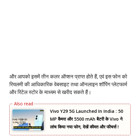
और आपको इसमें तीन कलर ऑप्शन प्राप्त होते हैं, एवं इस फोन को
रियलमी की आधिकारिक वेबसाइट तथा ऑनलाइन शॉपिंग प्लेटफार्म
और रिटेल स्टोर के माध्यम से खरीद सकते हैं।
Vivo Y29 5G Launched In India : 50
MP कैमरा और 5500 mAh बैटरी के Vivo ने
लांच किया नया फोन, देखें कीमत और फीचर्स !