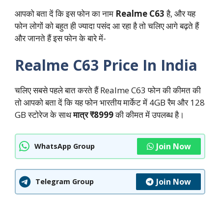
आपको बता दें कि इस फोन का नाम
Realme C63
है, और यह
फोन लोगों को बहुत ही ज्यादा पसंद आ रहा है तो चलिए आगे बढ़ते हैं
और जानते हैं इस फोन के बारे में-
Realme C63 Price In India
चलिए सबसे पहले बात करते हैं Realme C63 फोन की कीमत की
तो आपको बता दें कि यह फोन भारतीय मार्केट में 4GB रैम और 128
GB स्टोरेज के साथ
मात्र ₹8999
की कीमत में उपलब्ध है।
Join Now
WhatsApp Group
Join Now
Telegram Group