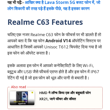
यह भी पढ़ें:-
आखिर क्या है Lava Storm 5G बजट फोन में, जो
लोग शिकारी की तरह पड़े हैं इसके पीछे, यह है इसका कारण
Realme C63 Features
चलिए एक नजर Realme C63 फोन के फीचर्स पर भी डालते हैं तो
आपको बता दें कि यह फोन
Android V14
ऑपरेटिंग सिस्टम पर
आधारित है जिसमें आपको Unisoc T612 चिपसेट दिया गया है जो
इस फोन को ऑपरेट करता है।
इसके अलावा इस फोन में आपको कनेक्टिविटी के लिए Wi-Fi,
ब्लूटूथ और USB जैसे फीचर्स प्राप्त होते है और इस फोन में IP67
रेटिंग दी गई है जो इस फोन को धूल और पानी से बचाती है।
HMD ने लॉन्च किया एक और बाहुबली फोन
XR21, जाने फीचर और कीमत