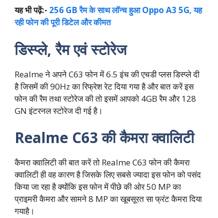
यह भी पढ़ें:-
256 GB रैम के साथ लॉन्च हुआ Oppo A3 5G, यह
रही फोन की पूरी डिटेल और कीमत
डिस्प्ले, रैम एवं स्टोरेज
Realme ने अपने C63 फोन में 6.5 इंच की एचडी प्लस डिस्प्ले दी
है जिसमें की 90Hz का रिफ्रेश रेट दिया गया है और बात करें इस
फोन की रैम तथा स्टोरेज की तो इसमें आपको 4GB रैम और 128
GN इंटरनल स्टोरेज दी गई है।
Realme C63 की कैमरा क्वालिटी
कैमरा क्वालिटी की बात करें तो Realme C63 फोन की कैमरा
क्वालिटी ही वह कारण है जिसके लिए सबसे ज्यादा इस फोन को पसंद
किया जा रहा है क्योंकि इस फोन में पीछे की ओर 50 MP का
प्राइमरी कैमरा और सामने 8 MP का खूबसूरत सा फ्रंट कैमरा दिया
गयाहै।