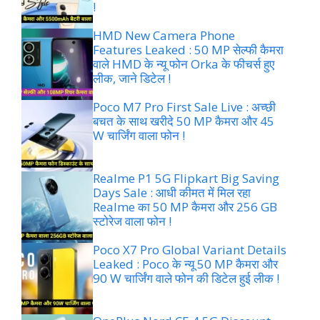
!
HMD New Camera Phone
Features Leaked : 50 MP सेल्फी कैमरा
वाले HMD के न्यू फोन Orka के फीचर्स हुए
लीक, जाने डिटेल !
Poco M7 Pro First Sale Live : अच्छी
बचत के साथ खरीदे 50 MP कैमरा और 45
W चार्जिंग वाला फोन !
Realme P1 5G Flipkart Big Saving
Days Sale : आधी कीमत में मिल रहा
Realme का 50 MP कैमरा और 256 GB
स्टोरेज वाला फोन !
Poco X7 Pro Global Variant Details
Leaked : Poco के न्यू 50 MP कैमरा और
90 W चार्जिंग वाले फोन की डिटेल हुई लीक !