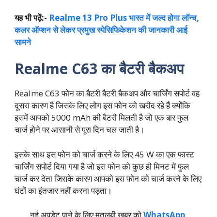
यह भी पढ़ें:-
Realme 13 Pro Plus भारत में जल्‍द होगा लॉन्‍च,
कलर ऑप्‍शन से लेकर प्रमुख स्‍पेसिफिकेशन की जानकारी आई
सामने
Realme C63 का बैटरी बैकअप
Realme C63 फोन का बैटरी बैटरी बैकअप और चार्जिंग सपोर्ट वह
दूसरा कारण है जिसके लिए लोग इस फोन को खरीद रहे हैं क्योंकि
इसमें आपको 5000 mAh की बैटरी मिलती है जो एक बार फुल
चार्ज होने पर आसानी से पूरा दिन चल जाती है।
इसके साथ इस फोन को चार्ज करने के लिए 45 W का एक फास्ट
चार्जिंग सपोर्ट दिया गया है जो इस फोन को कुछ ही मिनट में फुल
चार्ज कर देता जिसके कारण आपको इस फोन को चार्ज करने के लिए
घंटों का इंतजार नहीं करना पड़ता।
नई अपडेट पाने के लिए मतलबी खबर को
WhatsApp
,