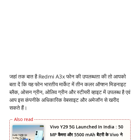
जहां तक बात है Redmi A3x फोन की उपलब्धता की तो आपको
बता दें कि यह फोन भारतीय मार्केट में तीन कलर ऑप्शन मिडनाइट
ब्लैक, ओसन ग्रीन, ओलिव ग्रीन और स्टीयरी व्हाइट में उपलब्ध है एवं
आप इस कंपनीके अधिकारिक वेबसाइट और अमेजॉन से खरीद
सकते हैं।
Vivo Y29 5G Launched In India : 50
MP कैमरा और 5500 mAh बैटरी के Vivo ने