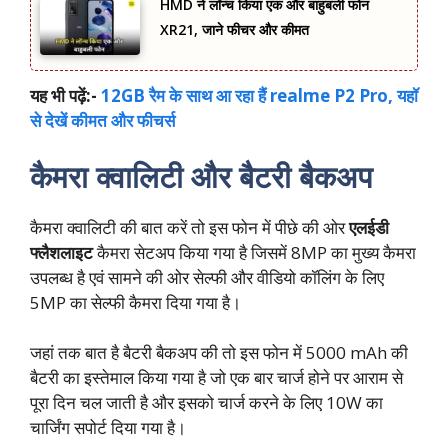
HMD ने लॉन्च किया एक और बाहुबली फोन
XR21, जाने फीचर और कीमत
यह भी पढ़ें:-
12GB रैम के साथ आ रहा हैं realme P2 Pro, यहॉ
से देखें कीमत और फीचर्स
कैमरा क्वालिटी और बैटरी बैकअप
कैमरा क्वालिटी की बात करें तो इस फोन में पीछे की ओर
एलईडी
फ्लैशलाइट
कैमरा सेटअप किया गया है जिसमें 8MP का मुख्य कैमरा
उपलब्ध है एवं सामने की ओर सेल्फी और वीडियो कॉलिंग के लिए
5MP का सेल्फी कैमरा दिया गया है।
जहां तक बात है बैटरी बैकअप की तो इस फोन में 5000 mAh की
बैटरी का इस्तेमाल किया गया है जो एक बार चार्ज होने पर आराम से
पूरा दिन चल जाती है और इसको चार्ज करने के लिए 10W का
चार्जिंग सपोर्ट दिया गया है।