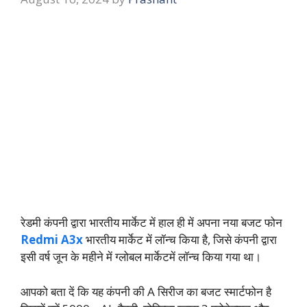
रेडमी कंपनी द्वारा भारतीय मार्केट में हाल ही में अपना नया बजट फोन
Redmi A3x
भारतीय मार्केट में लॉन्च किया है, जिसे कंपनी द्वारा
इसी वर्ष जून के महीने में ग्लोबल मार्केटमें लॉन्च किया गया था।
आपको बता दें कि यह कंपनी की A सिरीज का बजट स्मार्टफोन है