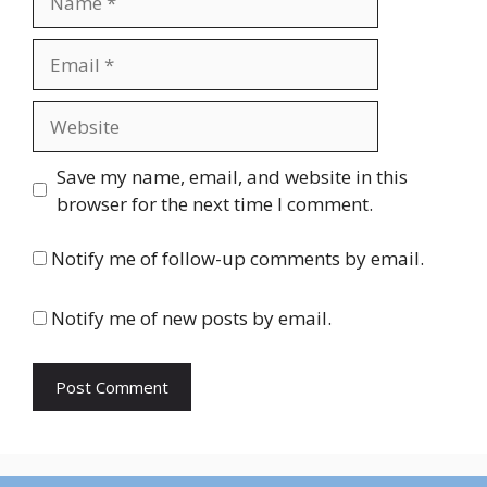
Email
Website
Save my name, email, and website in this
browser for the next time I comment.
Notify me of follow-up comments by email.
Notify me of new posts by email.