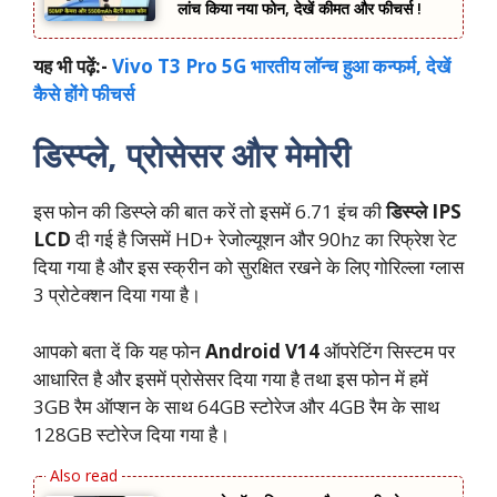
लांच किया नया फोन, देखें कीमत और फीचर्स !
यह भी पढ़ें:-
Vivo T3 Pro 5G भारतीय लॉन्च हुआ कन्फर्म, देखें
कैसे होंगे फीचर्स
डिस्प्ले, प्रोसेसर और मेमोरी
इस फोन की डिस्प्ले की बात करें तो इसमें 6.71 इंच की
डिस्प्ले IPS
LCD
दी गई है जिसमें HD+ रेजोल्यूशन और 90hz का रिफ्रेश रेट
दिया गया है और इस स्क्रीन को सुरक्षित रखने के लिए गोरिल्ला ग्लास
3 प्रोटेक्शन दिया गया है।
आपको बता दें कि यह फोन
Android V14
ऑपरेटिंग सिस्टम पर
आधारित है और इसमें प्रोसेसर दिया गया है तथा इस फोन में हमें
3GB रैम ऑप्शन के साथ 64GB स्टोरेज और 4GB रैम के साथ
128GB स्टोरेज दिया गया है।