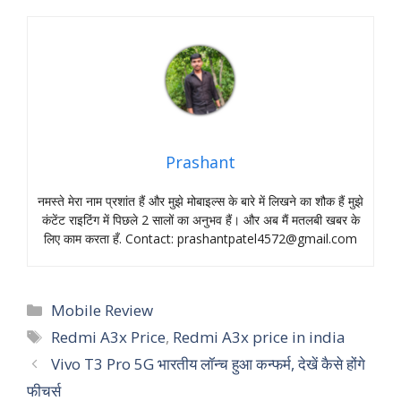
Prashant
नमस्‍ते मेरा नाम प्रशांत हैं और मुझे मोबाइल्‍स के बारे में लिखने का शौक हैं मुझे
कंटेंट राइटिंग में पिछले 2 सालों का अनुभव हैं। और अब मैं मतलबी खबर के
लिए काम करता हँ. Contact:
prashantpatel4572@gmail.com
Categories
Mobile Review
Tags
Redmi A3x Price
,
Redmi A3x price in india
Vivo T3 Pro 5G भारतीय लॉन्च हुआ कन्फर्म, देखें कैसे होंगे
फीचर्स