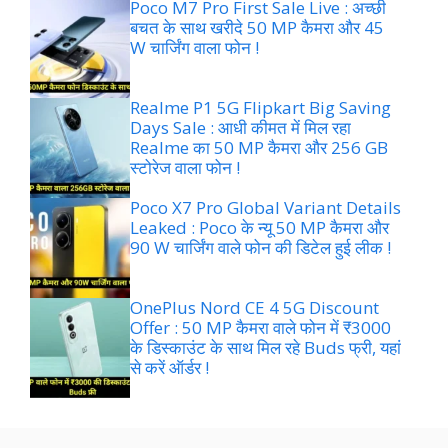
Poco M7 Pro First Sale Live : अच्छी
बचत के साथ खरीदे 50 MP कैमरा और 45
W चार्जिंग वाला फोन !
Realme P1 5G Flipkart Big Saving
Days Sale : आधी कीमत में मिल रहा
Realme का 50 MP कैमरा और 256 GB
स्टोरेज वाला फोन !
Poco X7 Pro Global Variant Details
Leaked : Poco के न्यू 50 MP कैमरा और
90 W चार्जिंग वाले फोन की डिटेल हुई लीक !
OnePlus Nord CE 4 5G Discount
Offer : 50 MP कैमरा वाले फोन में ₹3000
के डिस्काउंट के साथ मिल रहे Buds फ्री, यहां
से करें ऑर्डर !