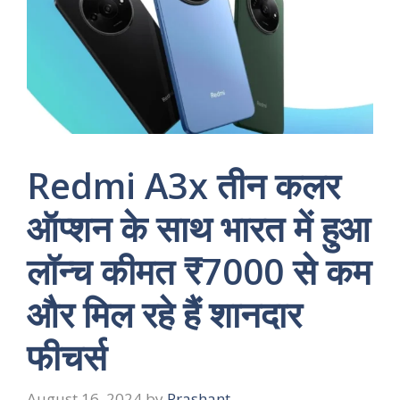
Redmi A3x तीन कलर
ऑप्शन के साथ भारत में हुआ
लॉन्‍च कीमत ₹7000 से कम
और मिल रहे हैं शानदार
फीचर्स
August 16, 2024
by
Prashant