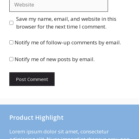
Website
Save my name, email, and website in this
browser for the next time I comment.
Notify me of follow-up comments by email.
Notify me of new posts by email.
Product Highlight
Lorem ipsum dolor sit amet, consectetur