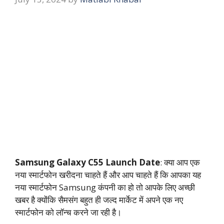
Samsung Galaxy C55 Launch Date
: क्या आप एक
नया स्मार्टफोन खरीदना चाहते हैं और आप चाहते हैं कि आपका यह
नया स्मार्टफोन Samsung कंपनी का हो तो आपके लिए अच्छी
खबर है क्योंकि सैमसंग बहुत ही जल्‍द मार्केट में अपने एक नए
स्मार्टफोन को लॉन्च करने जा रही है।