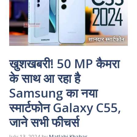
खुशखबरी! 50 MP कैमरा
के साथ आ रहा है
Samsung का नया
स्मार्टफोन Galaxy C55,
जाने सभी फीचर्स
July 13, 2024
by
Matlabi Khabar