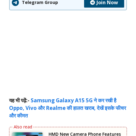
Join Now
Telegram Group
यह भी पढ़ें:-
Samsung Galaxy A15 5G ने कर रखी है
Oppo, Vivo और Realme की हालत खराब, देखें इसके फीचर
और कीमत
HMD New Camera Phone Features