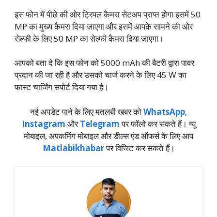
इस फोन में पीछे की ओर ट्रिपल कैमरा सेटअप प्राप्‍त होगा इसमें 50
MP का मुख्य कैमरा दिया जाएगा और इसमें आपके सामने की ओर
सेल्फी के लिए 50 MP का सेल्फी कैमरा दिया जाएगा।
आपको बता दे कि इस फोन को 5000 mAh की बैटरी द्वारा पावर
प्रदान की जा रही है और उसको चार्ज करने के लिए 45 W का
फास्ट चार्जिंग सपोर्ट दिया गया है।
नई अपडेट पाने के लिए मतलबी खबर को
WhatsApp
,
Instagram
और
Telegram
पर फॉलो कर सकते हैं। न्‍यू
मोबाइल, अपकमिंग मोबाइल और डील्‍स एंड ऑफर्स के लिए आप
Matlabikhabar
पर विजिट कर सकते हैं।