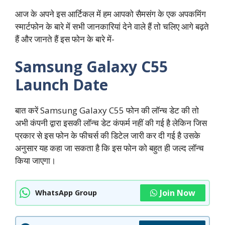
आज के अपने इस आर्टिकल में हम आपको सैमसंग के एक अपकमिंग
स्मार्टफोन के बारे में सभी जानकारियां देने वाले हैं तो चलिए आगे बढ़ते
हैं और जानते हैं इस फोन के बारे में-
Samsung Galaxy C55
Launch Date
बात करें Samsung Galaxy C55 फोन की लॉन्च डेट की तो
अभी कंपनी द्वारा इसकी लॉन्च डेट कंफर्म नहीं की गई है लेकिन जिस
प्रकार से इस फोन के फीचर्स की डिटेल जारी कर दी गई है उसके
अनुसार यह कहा जा सकता है कि इस फोन को बहुत ही जल्द लॉन्च
किया जाएगा।
Join Now
WhatsApp Group