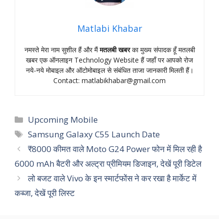
Matlabi Khabar
नमस्‍ते मेरा नाम सुशील हैं और मैं
मतलबी खबर
का मुख्‍य संपादक हूँ मतलबी
खबर एक ऑनलाइन Technology Website हैं जहॉं पर आपको रोज
नये-नये मोबाइल और ऑटोमोबाइल से संबंधित ताजा जानकारी मिलती हैं।
Contact:
matlabikhabar@gmail.com
Categories
Upcoming Mobile
Tags
Samsung Galaxy C55 Launch Date
₹8000 कीमत वाले Moto G24 Power फोन में मिल रही है
6000 mAh बैटरी और अल्ट्रा प्रीमियम डिजाइन, देखें पूरी डिटेल
लो बजट वाले Vivo के इन स्मार्टफोंस ने कर रखा है मार्केट में
कब्जा, देखें पूरी लिस्ट