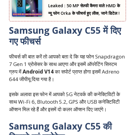
Leaked : 50 MP सेल्फी कैमरा वाले HMD के
न्यू फोन Orka के फीचर्स हुए लीक, जाने डिटेल !
Samsung Galaxy C55 में दिए
गए फीचर्स
फीचर्स की बात करें तो आपको बता दे कि यह फोन Snapdragon
7 Gen 1 प्रोसेसर के साथ आएगा और इसमें ऑपरेटिंग सिस्टम
ग्रुप में
Android V14
का सपोर्ट प्राप्त होगा इसमें Adreno
644 जीपीयू दिया गया है।
इसके अलावा इस फोन में आपको 5G नेटवर्क की कनेक्टिविटी के
साथ Wi-Fi 6, Blutooth 5.2, GPS और USB कनेक्टिविटी
ऑप्शन मिल रहे हैं और इसमें दो कलर ऑप्शन दिए जाएंगे।
Samsung Galaxy C55 की