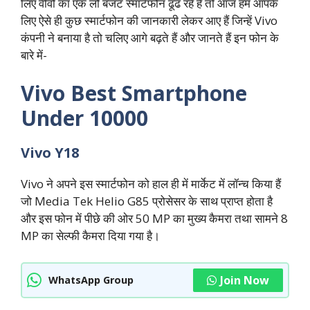
लिए वीवो का एक लो बजट स्मार्टफोन ढूंढ रहे हैं तो आज हम आपके
लिए ऐसे ही कुछ स्मार्टफोन की जानकारी लेकर आए हैं जिन्हें Vivo
कंपनी ने बनाया है तो चलिए आगे बढ़ते हैं और जानते हैं इन फोन के
बारे में-
Vivo Best Smartphone
Under 10000
Vivo Y18
Vivo ने अपने इस स्मार्टफोन को हाल ही में मार्केट में लॉन्च किया हैं
जो Media Tek Helio G85 प्रोसेसर के साथ प्राप्त होता है
और इस फोन में पीछे की ओर 50 MP का मुख्य कैमरा तथा सामने 8
MP का सेल्फी कैमरा दिया गया है।
Join Now
WhatsApp Group