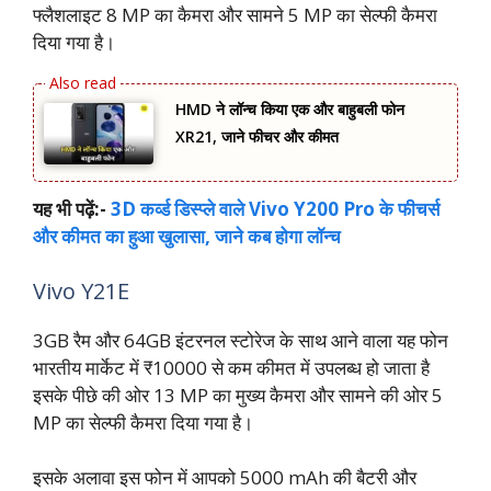
फ्लैशलाइट 8 MP का कैमरा और सामने 5 MP का सेल्फी कैमरा
दिया गया है।
HMD ने लॉन्च किया एक और बाहुबली फोन
XR21, जाने फीचर और कीमत
यह भी पढ़ें:-
3D कर्व्ड डिस्प्ले वाले Vivo Y200 Pro के फीचर्स
और कीमत का हुआ खुलासा, जाने कब होगा लॉन्च
Vivo Y21E
3GB रैम और 64GB इंटरनल स्टोरेज के साथ आने वाला यह फोन
भारतीय मार्केट में ₹10000 से कम कीमत में उपलब्ध हो जाता है
इसके पीछे की ओर 13 MP का मुख्य कैमरा और सामने की ओर 5
MP का सेल्फी कैमरा दिया गया है।
इसके अलावा इस फोन में आपको 5000 mAh की बैटरी और