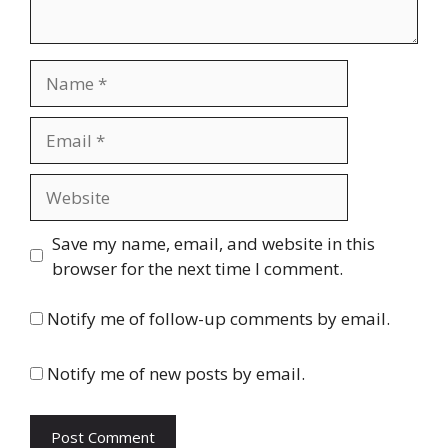
Name
Email
Website
Save my name, email, and website in this
browser for the next time I comment.
Notify me of follow-up comments by email.
Notify me of new posts by email.