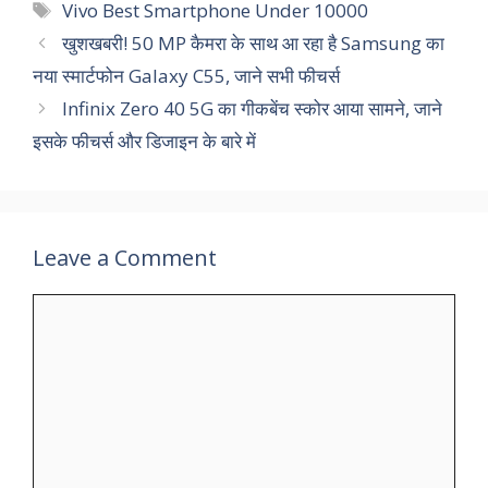
Tags
Vivo Best Smartphone Under 10000
खुशखबरी! 50 MP कैमरा के साथ आ रहा है Samsung का
नया स्मार्टफोन Galaxy C55, जाने सभी फीचर्स
Infinix Zero 40 5G का गीकबेंच स्कोर आया सामने, जाने
इसके फीचर्स और डिजाइन के बारे में
Leave a Comment
Comment