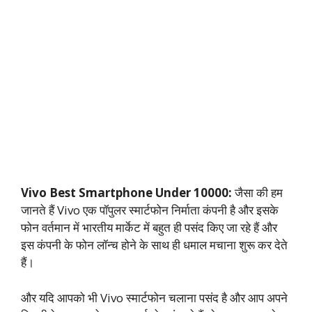
Vivo Best Smartphone Under 10000:
जैसा की हम
जानते हैं Vivo एक पॉपुलर स्मार्टफोन निर्माता कंपनी है और इसके
फोन वर्तमान में भारतीय मार्केट में बहुत ही पसंद किए जा रहे हैं और
इस कंपनी के फोन लॉन्च होने के साथ ही धमाल मचाना शुरू कर देते
हैं।
और यदि आपको भी Vivo स्मार्टफोन चलाना पसंद है और आप अपने