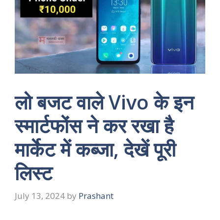
लो बजट वाले Vivo के इन
स्मार्टफोंस ने कर रखा है
मार्केट में कब्जा, देखें पूरी
लिस्ट
July 13, 2024
by
Prashant