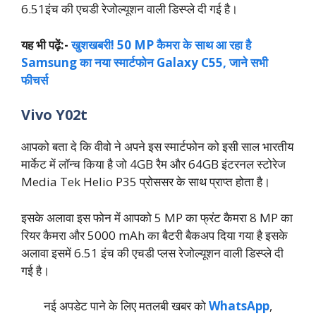
6.51इंच की एचडी रेजोल्यूशन वाली डिस्प्ले दी गई है।
यह भी पढ़ें:-
खुशखबरी! 50 MP कैमरा के साथ आ रहा है
Samsung का नया स्मार्टफोन Galaxy C55, जाने सभी
फीचर्स
Vivo Y02t
आपको बता दे कि वीवो ने अपने इस स्मार्टफोन को इसी साल भारतीय
मार्केट में लॉन्च किया है जो 4GB रैम और 64GB इंटरनल स्टोरेज
Media Tek Helio P35 प्रोससर के साथ प्राप्त होता है।
इसके अलावा इस फोन में आपको 5 MP का फ्रंट कैमरा 8 MP का
रियर कैमरा और 5000 mAh का बैटरी बैकअप दिया गया है इसके
अलावा इसमें 6.51 इंच की एचडी प्लस रेजोल्यूशन वाली डिस्प्ले दी
गई है।
नई अपडेट पाने के लिए मतलबी खबर को
WhatsApp
,