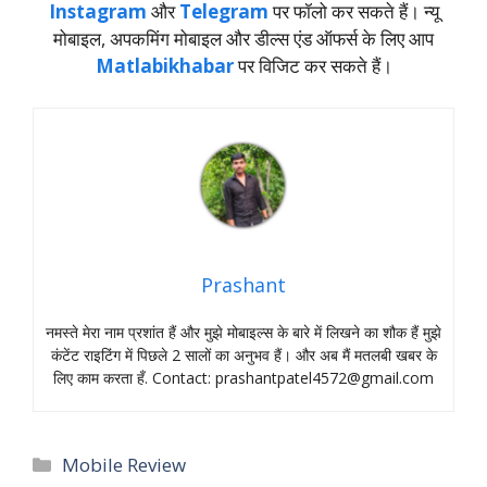
Instagram
और
Telegram
पर फॉलो कर सकते हैं। न्‍यू
मोबाइल, अपकमिंग मोबाइल और डील्‍स एंड ऑफर्स के लिए आप
Matlabikhabar
पर विजिट कर सकते हैं।
Prashant
नमस्‍ते मेरा नाम प्रशांत हैं और मुझे मोबाइल्‍स के बारे में लिखने का शौक हैं मुझे
कंटेंट राइटिंग में पिछले 2 सालों का अनुभव हैं। और अब मैं मतलबी खबर के
लिए काम करता हँ. Contact:
prashantpatel4572@gmail.com
Categories
Mobile Review