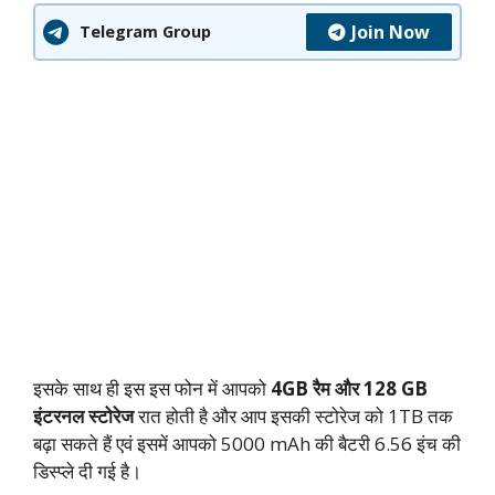
Join Now
Telegram Group
इसके साथ ही इस इस फोन में आपको
4GB रैम और 128 GB
इंटरनल स्टोरेज
रात होती है और आप इसकी स्टोरेज को 1TB तक
बढ़ा सकते हैं एवं इसमें आपको 5000 mAh की बैटरी 6.56 इंच की
डिस्प्ले दी गई है।