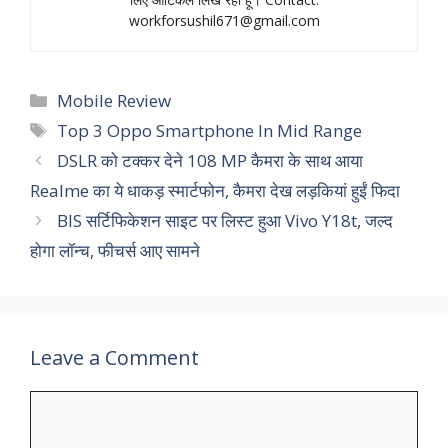
workforsushil671@gmail.com
Categories
Mobile Review
Tags
Top 3 Oppo Smartphone In Mid Range
DSLR को टक्‍कर देने 108 MP कैमरा के साथ आया
Realme का ये धाकड़ स्‍मार्टफोन, कैमरा देख लड़कियां हुईं फिदा
BIS सर्टिफिकेशन साइट पर लिस्ट हुआ Vivo Y18t, जल्द
होगा लॉन्च, फीचर्स आए सामने
Leave a Comment
Comment