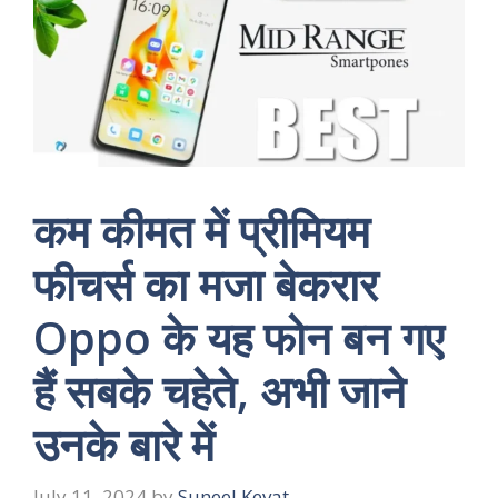
कम कीमत में प्रीमियम
फीचर्स का मजा बेकरार
Oppo के यह फोन बन गए
हैं सबके चहेते, अभी जाने
उनके बारे में
July 11, 2024
by
Suneel Kevat