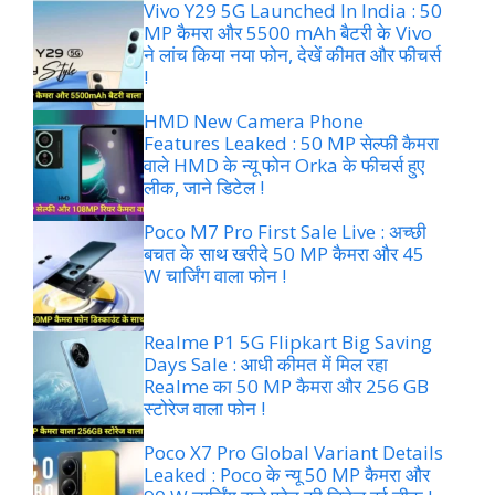
Vivo Y29 5G Launched In India : 50
MP कैमरा और 5500 mAh बैटरी के Vivo
ने लांच किया नया फोन, देखें कीमत और फीचर्स
!
HMD New Camera Phone
Features Leaked : 50 MP सेल्फी कैमरा
वाले HMD के न्यू फोन Orka के फीचर्स हुए
लीक, जाने डिटेल !
Poco M7 Pro First Sale Live : अच्छी
बचत के साथ खरीदे 50 MP कैमरा और 45
W चार्जिंग वाला फोन !
Realme P1 5G Flipkart Big Saving
Days Sale : आधी कीमत में मिल रहा
Realme का 50 MP कैमरा और 256 GB
स्टोरेज वाला फोन !
Poco X7 Pro Global Variant Details
Leaked : Poco के न्यू 50 MP कैमरा और