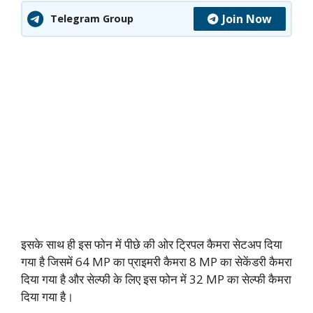
Join Now
Telegram Group
इसके साथ ही इस फोन में पीछे की ओर ट्रिपल कैमरा सेटअप दिया
गया है जिसमें 64 MP का प्राइमरी कैमरा 8 MP का सेकेंडरी कैमरा
दिया गया है और सेल्फी के लिए इस फोन में 32 MP का सेल्फी कैमरा
दिया गया है।