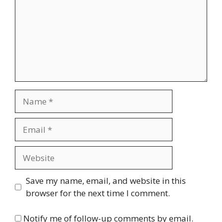
Name
Email
Website
Save my name, email, and website in this
browser for the next time I comment.
Notify me of follow-up comments by email.