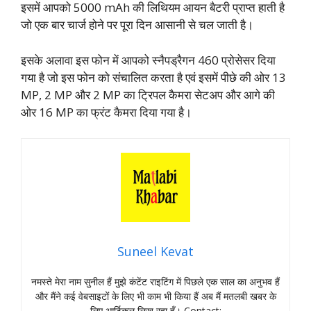
इसमें आपको 5000 mAh की लिथियम आयन बैटरी प्राप्त हाती है
जो एक बार चार्ज होने पर पूरा दिन आसानी से चल जाती है।
इसके अलावा इस फोन में आपको स्नैपड्रैगन 460 प्रोसेसर दिया
गया है जो इस फोन को संचालित करता है एवं इसमें पीछे की ओर 13
MP, 2 MP और 2 MP का ट्रिपल कैमरा सेटअप और आगे की
ओर 16 MP का फ्रंट कैमरा दिया गया है।
Suneel Kevat
नमस्‍ते मेरा नाम सुनील हैं मुझे कंटेंट राइटिंग में पिछले एक साल का अनुभव हैं
और मैंने कई वेबसाइटों के लिए भी काम भी किया हैं अब मैं मतलबी खबर के
लिए आर्टिकल लिख रहा हूँ। Contact: