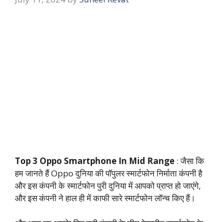
Top 3 Oppo Smartphone In Mid Range
: जैसा कि
हम जानते हैं Oppo दुनिया की पॉपुलर स्मार्टफोन निर्माता कंपनी है
और इस कंपनी के स्मार्टफोन पुरी दुनिया में आपको प्राप्त हो जाएंगे,
और इस कंपनी ने हाल ही में काफी सारे स्मार्टफोन लॉन्च किए हैं।