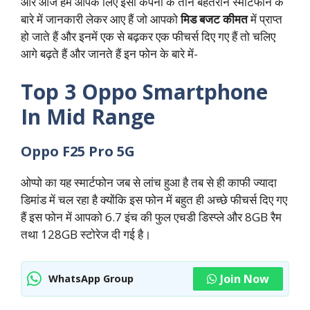
और आज हम आपके लिए इसी कंपनी के तीन बेहतरीन स्मार्टफोन के
बारे में जानकारी लेकर आए हैं जो आपको
मिड बजट कीमत
में प्राप्त
हो जाते हैं और इनमें एक से बढ़कर एक फीचर्स दिए गए हैं तो चलिए
आगे बढ़ते हैं और जानते हैं इन फोन के बारे में-
Top 3 Oppo Smartphone
In Mid Range
Oppo F25 Pro 5G
ओप्पो का यह स्मार्टफोन जब से लांच हुआ है तब से ही काफी ज्यादा
डिमांड में चल रहा है क्योंकि इस फोन में बहुत ही अच्छे फीचर्स दिए गए
हैं इस फोन में आपको 6.7 इंच की फुल एचडी डिस्प्ले और 8GB रैम
तथा 128GB स्टोरेज दी गई है।
Join Now
WhatsApp Group