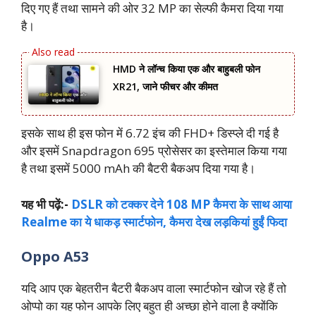
दिए गए हैं तथा सामने की ओर 32 MP का सेल्फी कैमरा दिया गया
है।
HMD ने लॉन्च किया एक और बाहुबली फोन
XR21, जाने फीचर और कीमत
इसके साथ ही इस फोन में 6.72 इंच की FHD+ डिस्प्ले दी गई है
और इसमें Snapdragon 695 प्रोसेसर का इस्तेमाल किया गया
है तथा इसमें 5000 mAh की बैटरी बैकअप दिया गया है।
यह भी पढ़ें:-
DSLR को टक्‍कर देने 108 MP कैमरा के साथ आया
Realme का ये धाकड़ स्‍मार्टफोन, कैमरा देख लड़कियां हुईं फिदा
Oppo A53
यदि आप एक बेहतरीन बैटरी बैकअप वाला स्मार्टफोन खोज रहे हैं तो
ओप्पो का यह फोन आपके लिए बहुत ही अच्छा होने वाला है क्योंकि