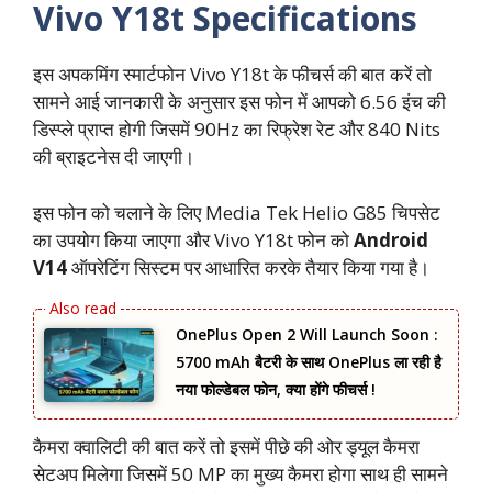
Vivo Y18t Specifications
इस अपकमिंग स्मार्टफोन Vivo Y18t के फीचर्स की बात करें तो
सामने आई जानकारी के अनुसार इस फोन में आपको 6.56 इंच की
डिस्प्ले प्राप्त होगी जिसमें 90Hz का रिफ्रेश रेट और 840 Nits
की ब्राइटनेस दी जाएगी।
इस फोन को चलाने के लिए Media Tek Helio G85 चिपसेट
का उपयोग किया जाएगा और Vivo Y18t फोन को
Android
V14
ऑपरेटिंग सिस्टम पर आधारित करके तैयार किया गया है।
OnePlus Open 2 Will Launch Soon :
5700 mAh बैटरी के साथ OnePlus ला रही है
नया फोल्डेबल फोन, क्या होंगे फीचर्स !
कैमरा क्वालिटी की बात करें तो इसमें पीछे की ओर ड्यूल कैमरा
सेटअप मिलेगा जिसमें 50 MP का मुख्य कैमरा होगा साथ ही सामने