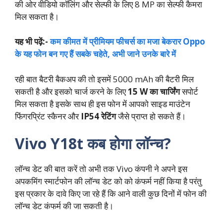
की ओर वीडियो कॉलिंग और सेल्फी के लिए 8 MP का सेल्फी कैमरा
मिल सकता है।
यह भी पढ़ें:-
कम कीमत में प्रीमियम फीचर्स का मजा बेकरार Oppo
के यह फोन बन गए हैं सबके चहेते, अभी जाने उनके बारे में
रही बात बैटरी बैकअप की तो इसमें 5000 mAh की बैटरी मिल
सकती है और इसको चार्ज करने के लिए
15 W का चार्जिंग
सपोर्ट
मिल सकता है इसके साथ ही इस फोन में आपको साइड माउंटेन
फिंगरप्रिंट स्कैनर और
IP54 रेटिंग
जैसे प्राप्त हो सकते हैं।
Vivo Y18t कब होगा लॉन्च?
लॉन्च डेट की बात करें तो अभी तक Vivo कंपनी ने अपने इस
अपकमिंग स्मार्टफोन की लॉन्च डेट को को कंफर्म नहीं किया है परंतु
इस प्रकार के दावे किए जा रहे हैं कि आने वाली कुछ दिनों में फोन की
लॉन्च डेट कंफर्म की जा सकती है।