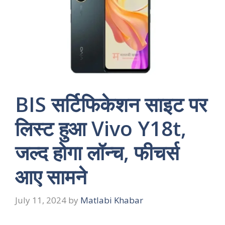
BIS सर्टिफिकेशन साइट पर
लिस्ट हुआ Vivo Y18t,
जल्द होगा लॉन्च, फीचर्स
आए सामने
July 11, 2024
by
Matlabi Khabar