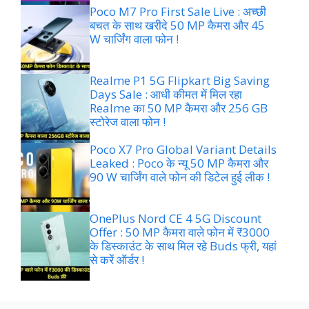
Poco M7 Pro First Sale Live : अच्छी
बचत के साथ खरीदे 50 MP कैमरा और 45
W चार्जिंग वाला फोन !
Realme P1 5G Flipkart Big Saving
Days Sale : आधी कीमत में मिल रहा
Realme का 50 MP कैमरा और 256 GB
स्टोरेज वाला फोन !
Poco X7 Pro Global Variant Details
Leaked : Poco के न्यू 50 MP कैमरा और
90 W चार्जिंग वाले फोन की डिटेल हुई लीक !
OnePlus Nord CE 4 5G Discount
Offer : 50 MP कैमरा वाले फोन में ₹3000
के डिस्काउंट के साथ मिल रहे Buds फ्री, यहां
से करें ऑर्डर !