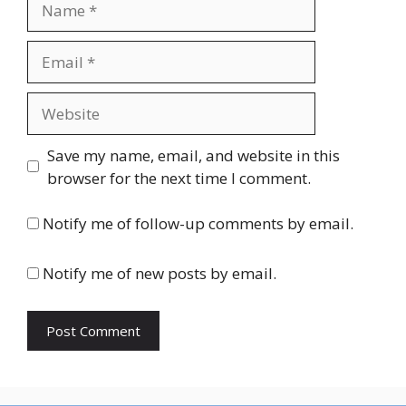
Email
Website
Save my name, email, and website in this
browser for the next time I comment.
Notify me of follow-up comments by email.
Notify me of new posts by email.