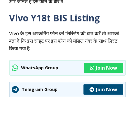
और जानते हैं इस फोन के बारे में-
Vivo Y18t BIS Listing
Vivo के इस अपकमिंग फोन की लिस्टिंग की बात करें तो आपको
बता दें कि इस साइट पर इस फोन को मॉडल नंबर के साथ लिस्ट
किया गया है
Join Now
WhatsApp Group
Join Now
Telegram Group