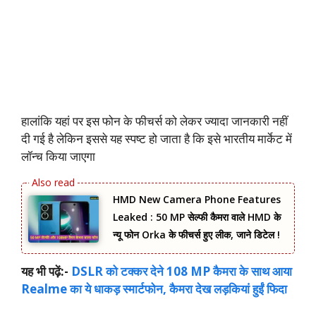
हालांकि यहां पर इस फोन के फीचर्स को लेकर ज्यादा जानकारी नहीं
दी गई है लेकिन इससे यह स्पष्ट हो जाता है कि इसे भारतीय मार्केट में
लॉन्च किया जाएगा
HMD New Camera Phone Features
Leaked : 50 MP सेल्फी कैमरा वाले HMD के
न्यू फोन Orka के फीचर्स हुए लीक, जाने डिटेल !
यह भी पढ़ें:-
DSLR को टक्‍कर देने 108 MP कैमरा के साथ आया
Realme का ये धाकड़ स्‍मार्टफोन, कैमरा देख लड़कियां हुईं फिदा