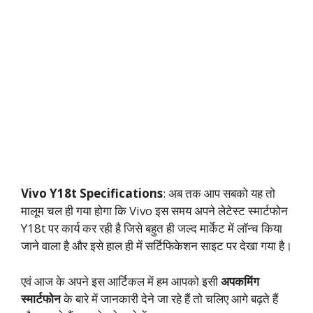
Vivo Y18t Specifications
: अब तक आप सबको यह तो
मालूम चल ही गया होगा कि Vivo इस समय अपने लेटेस्ट स्मार्टफोन
Y18t पर कार्य कर रही है जिसे बहुत ही जल्द मार्केट में लॉन्च किया
जाने वाला है और इसे हाल ही में सर्टिफिकेशन साइट पर देखा गया है।
एवं आज के अपने इस आर्टिकल में हम आपको इसी
अपकमिंग
स्मार्टफोन
के बारे में जानकारी देने जा रहे हैं तो चलिए आगे बढ़ते हैं