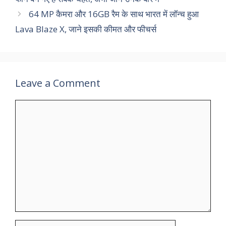
64 MP कैमरा और 16GB रैम के साथ भारत में लॉन्च हुआ
Lava Blaze X, जाने इसकी कीमत और फीचर्स
Leave a Comment
Comment
Name