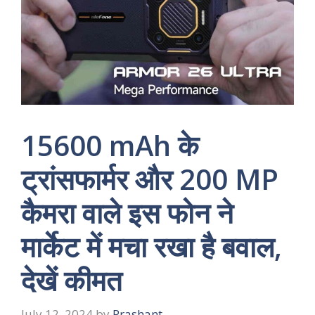
15600 mAh के
ट्रांसफार्मर और 200 MP
कैमरा वाले इस फोन ने
मार्केट में मचा रखा है बवाल,
देखें कीमत
July 12, 2024
by
Prashant