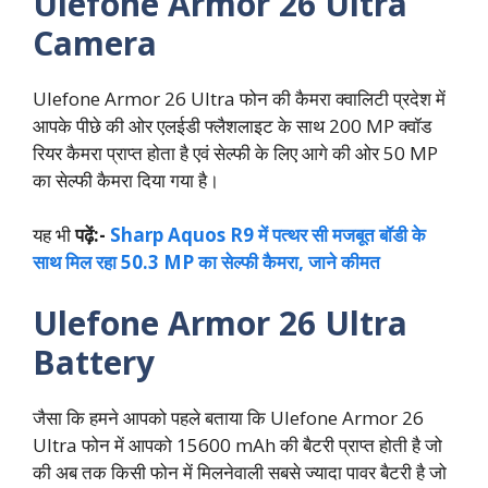
Ulefone Armor 26 Ultra
Camera
Ulefone Armor 26 Ultra फोन की कैमरा क्वालिटी प्रदेश में
आपके पीछे की ओर एलईडी फ्लैशलाइट के साथ 200 MP क्वॉड
रियर कैमरा प्राप्त होता है एवं सेल्फी के लिए आगे की ओर 50 MP
का सेल्फी कैमरा दिया गया है।
यह भी
पढ़ें:-
Sharp Aquos R9 में पत्थर सी मजबूत बॉडी के
साथ मिल रहा 50.3 MP का सेल्फी कैमरा, जाने कीमत
Ulefone Armor 26 Ultra
Battery
जैसा कि हमने आपको पहले बताया कि Ulefone Armor 26
Ultra फोन में आपको 15600 mAh की बैटरी प्राप्त होती है जो
की अब तक किसी फोन में मिलनेवाली सबसे ज्यादा पावर बैटरी है जो