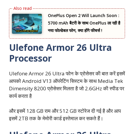
OnePlus Open 2 Will Launch Soon :
5700 mAh बैटरी के साथ OnePlus ला रही है
नया फोल्डेबल फोन, क्या होंगे फीचर्स !
Ulefone Armor 26 Ultra
Processor
Ulefone Armor 26 Ultra फोन के प्रोसेसर की बात करें इसमें
आपको Android V13 ऑपरेटिंग सिस्टम के साथ Media Tek
Dimensity 8200 प्रोसेसर मिलता है जो 2.6GHz की स्पीड पर
कार्य करता है
और इसमें 128 GB राम और 512 GB स्टोरेज दी गई है और आप
इसमें 2TB तक के मेमोरी कार्ड इस्तेमाल कर सकते हैं।