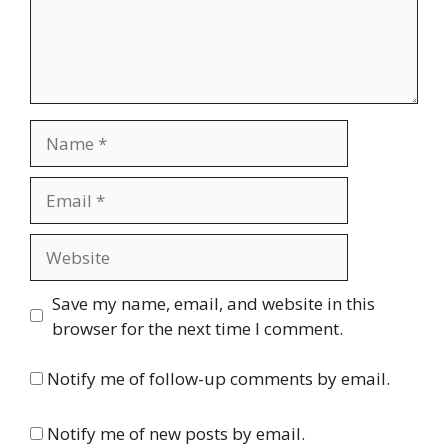
Name
Email
Website
Save my name, email, and website in this
browser for the next time I comment.
Notify me of follow-up comments by email.
Notify me of new posts by email.