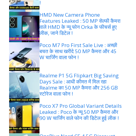
!
HMD New Camera Phone
Features Leaked : 50 MP सेल्फी कैमरा
वाले HMD के न्यू फोन Orka के फीचर्स हुए
लीक, जाने डिटेल !
Poco M7 Pro First Sale Live : अच्छी
बचत के साथ खरीदे 50 MP कैमरा और 45
W चार्जिंग वाला फोन !
Realme P1 5G Flipkart Big Saving
Days Sale : आधी कीमत में मिल रहा
Realme का 50 MP कैमरा और 256 GB
स्टोरेज वाला फोन !
Poco X7 Pro Global Variant Details
Leaked : Poco के न्यू 50 MP कैमरा और
90 W चार्जिंग वाले फोन की डिटेल हुई लीक !