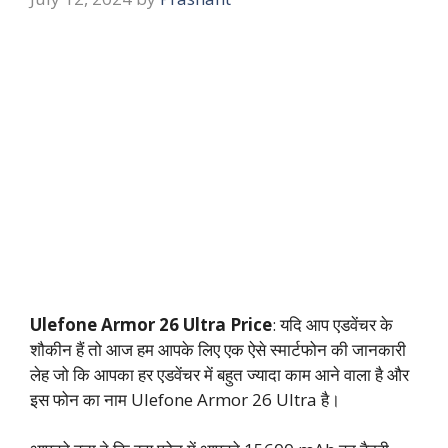
Ulefone Armor 26 Ultra
Price
: यदि आप एडवेंचर के
शौकीन हैं तो आज हम आपके लिए एक ऐसे स्मार्टफोन की जानकारी
लेह जो कि आपका हर एडवेंचर में बहुत ज्यादा काम आने वाला है और
इस फोन का नाम Ulefone Armor 26 Ultra है।