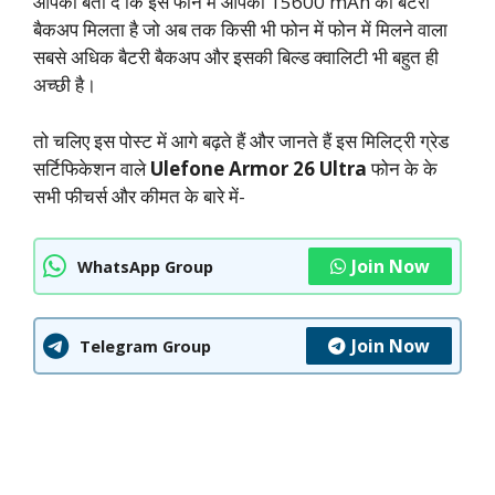
आपको बता दे कि इस फोन में आपको 15600 mAh का बैटरी
बैकअप मिलता है जो अब तक किसी भी फोन में फोन में मिलने वाला
सबसे अधिक बैटरी बैकअप और इसकी बिल्ड क्वालिटी भी बहुत ही
अच्छी है।
तो चलिए इस पोस्ट में आगे बढ़ते हैं और जानते हैं इस मिलिट्री ग्रेड
सर्टिफिकेशन वाले
Ulefone Armor 26 Ultra
फोन के के
सभी फीचर्स और कीमत के बारे में-
Join Now
WhatsApp Group
Join Now
Telegram Group