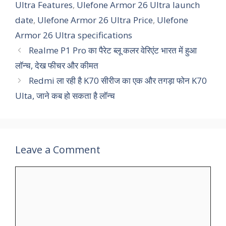
Ultra Features
,
Ulefone Armor 26 Ultra launch
date
,
Ulefone Armor 26 Ultra Price
,
Ulefone
Armor 26 Ultra specifications
Realme P1 Pro का पैरेट ब्लू कलर वेरिएंट भारत में हुआ
लॉन्च, देख फीचर और कीमत
Redmi ला रही है K70 सीरीज का एक और तगड़ा फोन K70
Ulta, जाने कब हो सकता है लॉन्च
Leave a Comment
Comment