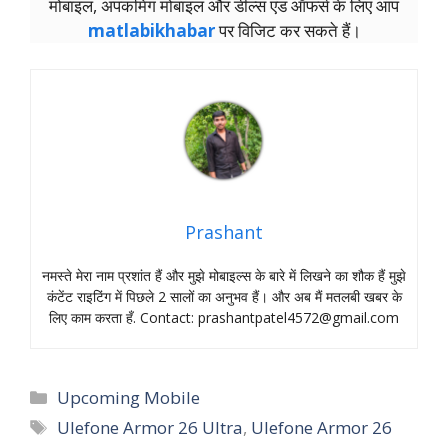
मोबाइल, अपकमिंग मोबाइल और डील्‍स एंड ऑफर्स के लिए आप
matlabikhabar
पर विजिट कर सकते हैं।
Prashant
नमस्‍ते मेरा नाम प्रशांत हैं और मुझे मोबाइल्‍स के बारे में लिखने का शौक हैं मुझे
कंटेंट राइटिंग में पिछले 2 सालों का अनुभव हैं। और अब मैं मतलबी खबर के
लिए काम करता हँ. Contact:
prashantpatel4572@gmail.com
Categories
Upcoming Mobile
Tags
Ulefone Armor 26 Ultra
,
Ulefone Armor 26