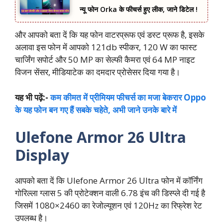
न्यू फोन Orka के फीचर्स हुए लीक, जाने डिटेल !
और आपको बता दें कि यह फोन वाटरप्रूफ एवं डस्ट प्रूफ है, इसके
अलावा इस फोन में आपको 121db स्पीकर, 120 W का फास्ट
चार्जिंग सपोर्ट और 50 MP का सेल्फी कैमरा एवं 64 MP नाइट
विजन सेंसर, मीडियाटेक का दमदार प्रोसेसर दिया गया है।
यह भी पढ़ें:-
कम कीमत में प्रीमियम फीचर्स का मजा बेकरार Oppo
के यह फोन बन गए हैं सबके चहेते, अभी जाने उनके बारे में
Ulefone Armor 26 Ultra
Display
आपको बता दें कि Ulefone Armor 26 Ultra फोन में कॉर्निंग
गोरिल्ला ग्लास 5 की प्रोटेक्शन वाली 6.78 इंच की डिस्प्ले दी गई है
जिसमें 1080×2460 का रेजोल्यूशन एवं 120Hz का रिफ्रेश रेट
उपलब्ध है।