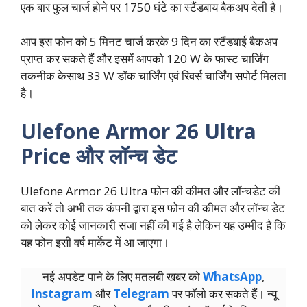
एक बार फुल चार्ज होने पर 1750 घंटे का स्टैंडबाय बैकअप देती है।
आप इस फोन को 5 मिनट चार्ज करके 9 दिन का स्टैंडबाई बैकअप
प्राप्त कर सकते हैं और इसमें आपको 120 W के फास्ट चार्जिंग
तकनीक केसाथ 33 W डॉक चार्जिंग एवं रिवर्स चार्जिंग सपोर्ट मिलता
है।
Ulefone Armor 26 Ultra
Price और लॉन्च डेट
Ulefone Armor 26 Ultra फोन की कीमत और लॉन्चडेट की
बात करें तो अभी तक कंपनी द्वारा इस फोन की कीमत और लॉन्च डेट
को लेकर कोई जानकारी सजा नहीं की गई है लेकिन यह उम्मीद है कि
यह फोन इसी वर्ष मार्केट में आ जाएगा।
नई अपडेट पाने के लिए मतलबी खबर को
WhatsApp
,
Instagram
और
Telegram
पर फॉलो कर सकते हैं। न्‍यू