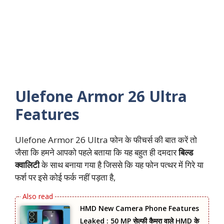
Ulefone Armor 26 Ultra
Features
Ulefone Armor 26 Ultra फोन के फीचर्स की बात करें तो
जैसा कि हमने आपको पहले बताया कि यह बहुत ही दमदार
बिल्ड
क्वालिटी
के साथ बनाया गया है जिससे कि यह फोन पत्थर में गिरे या
फर्श पर इसे कोई फर्क नहीं पड़ता है,
HMD New Camera Phone Features
Leaked : 50 MP सेल्फी कैमरा वाले HMD के